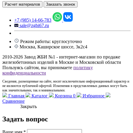
Расчет материалов
Заказать звонок
+7 (985) 14-66-783
sale@zgbi67.ru
Режим работы: круглосуточно
Москва, Каширское шоссе, 3к2с4
2010-2026 Завод ЖБИ №1 - интернет-магазин по продаже
железобетонных изделий в Москве и Московской области
Пользуясь сайтом, вы принимаете
политику
конфиденциальности
Сведения, размещенные на сайте, носят исключительно информационный характер и
не являются публичной офертой. Изменения в представленных данных могут быть
как значительными, так и минимальными.
Главная
Каталог
Корзина
0
Избранное
Сравнение
Закрыть
Задать вопрос
Ваше имя
*