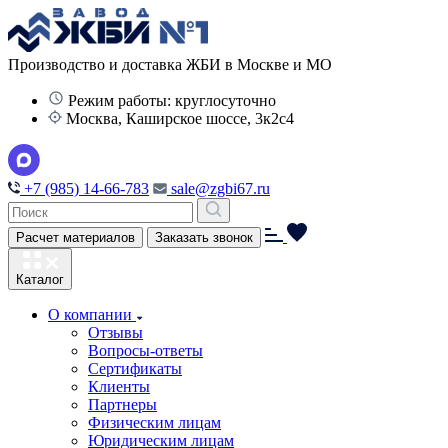
Производство и доставка ЖБИ в Москве и МО
Режим работы: круглосуточно
Москва, Каширское шоссе, 3к2с4
+7 (985) 14-66-783
sale@zgbi67.ru
Расчет материалов
Заказать звонок
Каталог
О компании
Отзывы
Вопросы-ответы
Сертификаты
Клиенты
Партнеры
Физическим лицам
Юридическим лицам