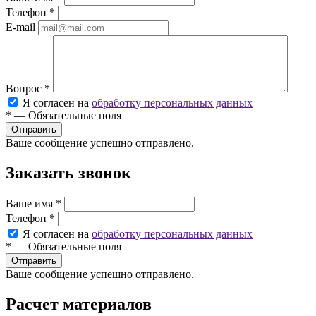
Телефон
*
E-mail
Вопрос
*
Я согласен на
обработку персональных данных
*
—
Обязательные поля
Ваше сообщение успешно отправлено.
Заказать звонок
Ваше имя
*
Телефон
*
Я согласен на
обработку персональных данных
*
—
Обязательные поля
Ваше сообщение успешно отправлено.
Расчет материалов