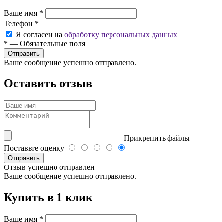
Ваше имя
*
Телефон
*
Я согласен на
обработку персональных данных
*
—
Обязательные поля
Ваше сообщение успешно отправлено.
Оставить отзыв
Прикрепить файлы
Поставьте оценку
Отправить
Отзыв успешно отправлен
Ваше сообщение успешно отправлено.
Купить в 1 клик
Ваше имя
*