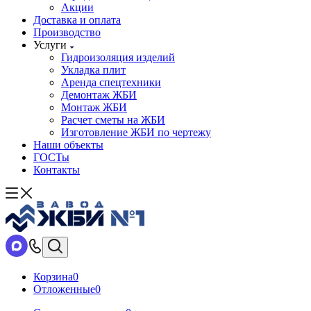
Акции
Доставка и оплата
Производство
Услуги
Гидроизоляция изделий
Укладка плит
Аренда спецтехники
Демонтаж ЖБИ
Монтаж ЖБИ
Расчет сметы на ЖБИ
Изготовление ЖБИ по чертежу
Наши объекты
ГОСТы
Контакты
Корзина
0
Отложенные
0