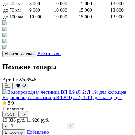
до 50 км
8 000
10 000
15 000
13 000
до 70 км
9 000
10 000
15 000
13 000
до 100 км
10 000
10 000
15 000
13 000
Все отзывы
Написать отзыв
Похожие товары
Арт. LesVo-6546
Водопроводная лестница ВЛ-8.9 (Л-2; Л-19) для колодцев
5,0
В наличии
ГОСТ
ТУ
10 836
руб.
11 920 руб.
-
+
Добавлено
В корзину