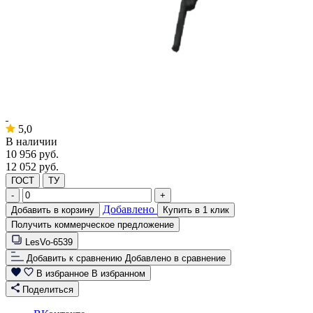
5,0
В наличии
10 956
руб.
12 052 руб.
ГОСТ
ТУ
-
+
Добавлено
Добавить в корзину
Купить в 1 клик
Получить коммерческое предложение
LesVo-6539
Добавить к сравнению
Добавлено в сравнение
В избранное
В избранном
Поделиться