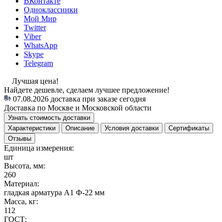
ВКонтакте
Одноклассники
Мой Мир
Twitter
Viber
WhatsApp
Skype
Telegram
Лучшая цена!
Найдете дешевле, сделаем лучшее предложение!
07.08.2026
доставка при заказе сегодня
Доставка по Москве и Московской области
Узнать стоимость доставки
Характеристики
Описание
Условия доставки
Сертификаты
Отзывы
Единица измерения:
шт
Высота, мм:
260
Материал:
гладкая арматура А1 Ф-22 мм
Масса, кг:
112
ГОСТ: