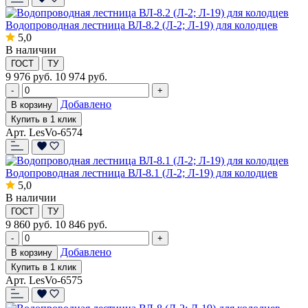
Водопроводная лестница ВЛ-8.2 (Л-2; Л-19) для колодцев
5,0
В наличии
ГОСТ
ТУ
9 976
руб.
10 974 руб.
-
+
Добавлено
В корзину
Купить в 1 клик
Арт. LesVo-6574
Водопроводная лестница ВЛ-8.1 (Л-2; Л-19) для колодцев
5,0
В наличии
ГОСТ
ТУ
9 860
руб.
10 846 руб.
-
+
Добавлено
В корзину
Купить в 1 клик
Арт. LesVo-6575