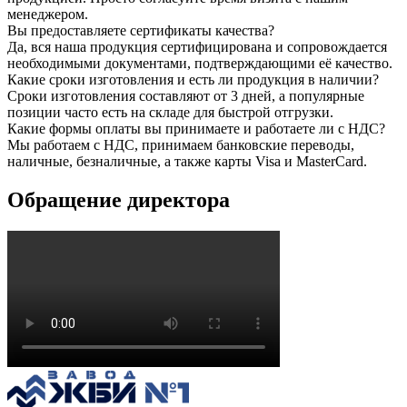
менеджером.
Вы предоставляете сертификаты качества?
Да, вся наша продукция сертифицирована и сопровождается
необходимыми документами, подтверждающими её качество.
Какие сроки изготовления и есть ли продукция в наличии?
Сроки изготовления составляют от 3 дней, а популярные
позиции часто есть на складе для быстрой отгрузки.
Какие формы оплаты вы принимаете и работаете ли с НДС?
Мы работаем с НДС, принимаем банковские переводы,
наличные, безналичные, а также карты Visa и MasterCard.
Обращение директора