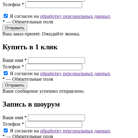
Телефон
*
Я согласен на
обработку персональных данных
*
—
Обязательные поля
Ваш заказ принят. Ожидайте звонка.
Купить в 1 клик
Ваше имя
*
Телефон
*
Я согласен на
обработку персональных данных
*
—
Обязательные поля
Ваше сообщение успешно отправлено.
Запись в шоурум
Ваше имя
*
Телефон
*
Я согласен на
обработку персональных данных
*
—
Обязательные поля