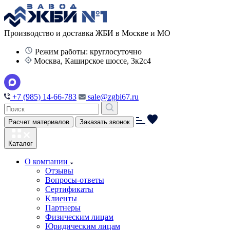
Производство и доставка ЖБИ в Москве и МО
Режим работы: круглосуточно
Москва, Каширское шоссе, 3к2с4
+7 (985) 14-66-783
sale@zgbi67.ru
Расчет материалов
Заказать звонок
Каталог
О компании
Отзывы
Вопросы-ответы
Сертификаты
Клиенты
Партнеры
Физическим лицам
Юридическим лицам