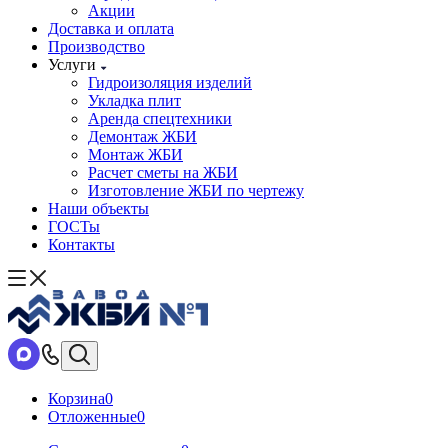
Акции
Доставка и оплата
Производство
Услуги
Гидроизоляция изделий
Укладка плит
Аренда спецтехники
Демонтаж ЖБИ
Монтаж ЖБИ
Расчет сметы на ЖБИ
Изготовление ЖБИ по чертежу
Наши объекты
ГОСТы
Контакты
Корзина
0
Отложенные
0