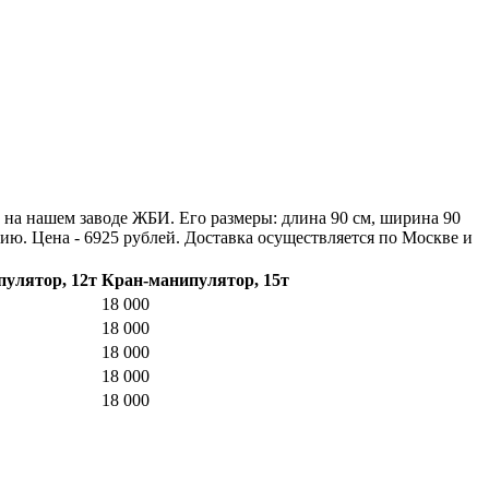
а на нашем заводе ЖБИ. Его размеры: длина 90 см, ширина 90
цию. Цена - 6925 рублей. Доставка осуществляется по Москве и
улятор, 12т
Кран-манипулятор, 15т
18 000
18 000
18 000
18 000
18 000