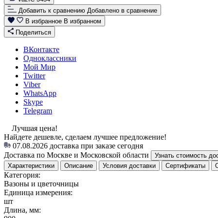
Добавить к сравнению
Добавлено в сравнение
В избранное
В избранном
Поделиться
ВКонтакте
Одноклассники
Мой Мир
Twitter
Viber
WhatsApp
Skype
Telegram
Лучшая цена!
Найдете дешевле, сделаем лучшее предложение!
07.08.2026
доставка при заказе сегодня
Доставка по Москве и Московской области
Узнать стоимость до
Характеристики
Описание
Условия доставки
Сертификаты
Категория:
Вазоны и цветочницы
Единица измерения:
шт
Длина, мм: