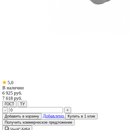
5,0
В наличии
6 925
руб.
7 618 руб.
ГОСТ
ТУ
-
+
Добавлено
Добавить в корзину
Купить в 1 клик
Получить коммерческое предложение
VazIC-5454