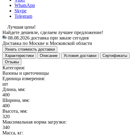
WhatsApp
Skype
Telegram
Лучшая цена!
Найдете дешевле, сделаем лучшее предложение!
08.08.2026
доставка при заказе сегодня
Доставка по Москве и Московской области
Узнать стоимость доставки
Характеристики
Описание
Условия доставки
Сертификаты
Отзывы
Категория:
Вазоны и цветочницы
Единица измерения:
шт
Длина, мм:
400
Ширина, мм:
400
Высота, мм:
320
Максимальная норма загрузки:
340
Масса, кг: