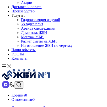
Акции
Доставка и оплата
Производство
Услуги
Гидроизоляция изделий
Укладка плит
Аренда спецтехники
Демонтаж ЖБИ
Монтаж ЖБИ
Расчет сметы на ЖБИ
Изготовление ЖБИ по чертежу
Наши объекты
ГОСТы
Контакты
Корзина
0
Отложенные
0