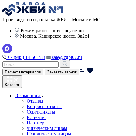
Производство и доставка ЖБИ в Москве и МО
Режим работы: круглосуточно
Москва, Каширское шоссе, 3к2с4
+7 (985) 14-66-783
sale@zgbi67.ru
Расчет материалов
Заказать звонок
Каталог
О компании
Отзывы
Вопросы-ответы
Сертификаты
Клиенты
Партнеры
Физическим лицам
Юридическим лицам