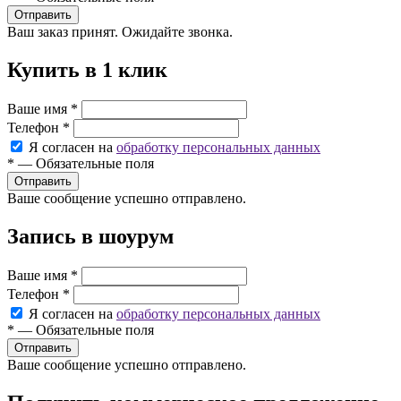
Ваш заказ принят. Ожидайте звонка.
Купить в 1 клик
Ваше имя
*
Телефон
*
Я согласен на
обработку персональных данных
*
—
Обязательные поля
Ваше сообщение успешно отправлено.
Запись в шоурум
Ваше имя
*
Телефон
*
Я согласен на
обработку персональных данных
*
—
Обязательные поля
Ваше сообщение успешно отправлено.