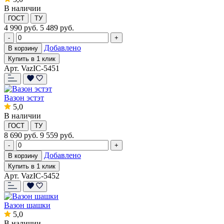
В наличии
ГОСТ
ТУ
4 990
руб.
5 489 руб.
-
+
Добавлено
В корзину
Купить в 1 клик
Арт. VazIC-5451
Вазон эстэт
5,0
В наличии
ГОСТ
ТУ
8 690
руб.
9 559 руб.
-
+
Добавлено
В корзину
Купить в 1 клик
Арт. VazIC-5452
Вазон шашки
5,0
В наличии