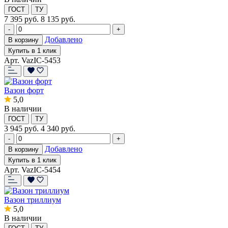
ГОСТ
ТУ
7 395
руб.
8 135 руб.
-
+
Добавлено
В корзину
Купить в 1 клик
Арт. VazIC-5453
Вазон форт
5,0
В наличии
ГОСТ
ТУ
3 945
руб.
4 340 руб.
-
+
Добавлено
В корзину
Купить в 1 клик
Арт. VazIC-5454
Вазон триллиум
5,0
В наличии