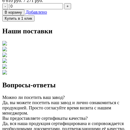
6 610
руб.
7 271 руб.
-
+
Добавлено
В корзину
Купить в 1 клик
Наши поставки
Вопросы-ответы
Можно ли посетить ваш завод?
Да, вы можете посетить наш завод и лично ознакомиться с
продукцией. Просто согласуйте время визита с нашим
менеджером.
Вы предоставляете сертификаты качества?
Да, вся наша продукция сертифицирована и сопровождается
необходимыми документами, подтверждающими её качество.