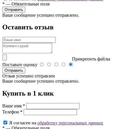
*
—
Обязательные поля
Ваше сообщение успешно отправлено.
Оставить отзыв
Прикрепить файлы
Поставьте оценку
Отправить
Отзыв успешно отправлен
Ваше сообщение успешно отправлено.
Купить в 1 клик
Ваше имя
*
Телефон
*
Я согласен на
обработку персональных данных
*
—
Обязательные поля