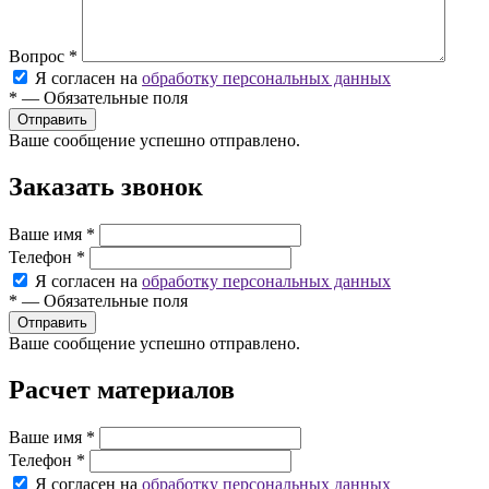
Вопрос
*
Я согласен на
обработку персональных данных
*
—
Обязательные поля
Ваше сообщение успешно отправлено.
Заказать звонок
Ваше имя
*
Телефон
*
Я согласен на
обработку персональных данных
*
—
Обязательные поля
Ваше сообщение успешно отправлено.
Расчет материалов
Ваше имя
*
Телефон
*
Я согласен на
обработку персональных данных