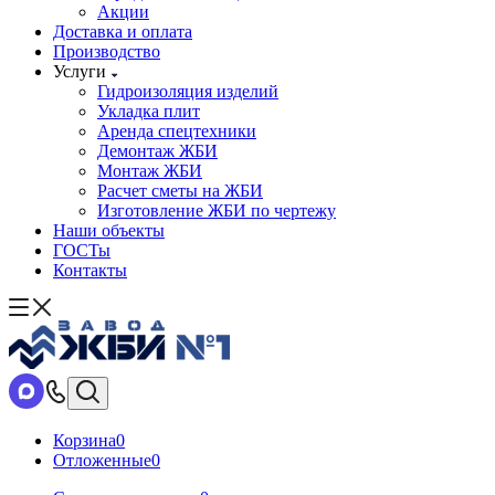
Акции
Доставка и оплата
Производство
Услуги
Гидроизоляция изделий
Укладка плит
Аренда спецтехники
Демонтаж ЖБИ
Монтаж ЖБИ
Расчет сметы на ЖБИ
Изготовление ЖБИ по чертежу
Наши объекты
ГОСТы
Контакты
Корзина
0
Отложенные
0