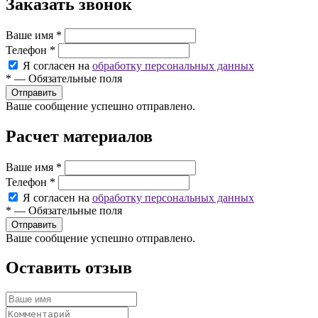
Заказать звонок
Ваше имя
*
Телефон
*
Я согласен на
обработку персональных данных
*
—
Обязательные поля
Ваше сообщение успешно отправлено.
Расчет материалов
Ваше имя
*
Телефон
*
Я согласен на
обработку персональных данных
*
—
Обязательные поля
Ваше сообщение успешно отправлено.
Оставить отзыв