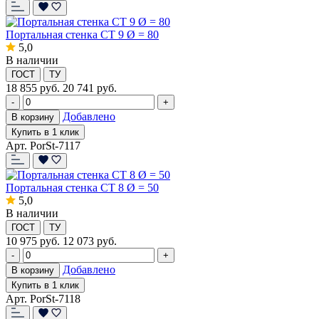
Портальная стенка СТ 9 Ø = 80
5,0
В наличии
ГОСТ
ТУ
18 855
руб.
20 741 руб.
-
+
Добавлено
В корзину
Купить в 1 клик
Арт. PorSt-7117
Портальная стенка СТ 8 Ø = 50
5,0
В наличии
ГОСТ
ТУ
10 975
руб.
12 073 руб.
-
+
Добавлено
В корзину
Купить в 1 клик
Арт. PorSt-7118