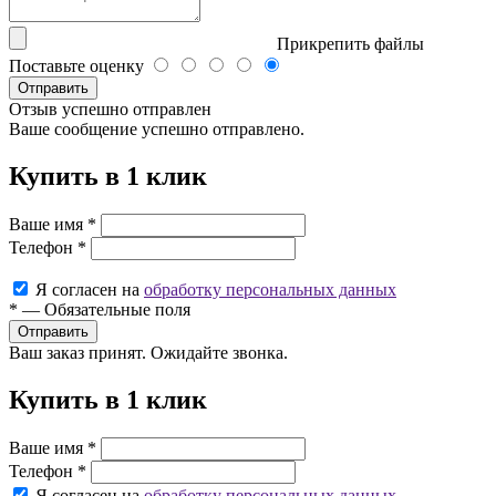
Прикрепить файлы
Поставьте оценку
Отправить
Отзыв успешно отправлен
Ваше сообщение успешно отправлено.
Купить в 1 клик
Ваше имя
*
Телефон
*
Я согласен на
обработку персональных данных
*
—
Обязательные поля
Ваш заказ принят. Ожидайте звонка.
Купить в 1 клик
Ваше имя
*
Телефон
*
Я согласен на
обработку персональных данных