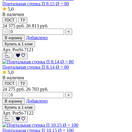
Портальная стенка П 8.15 Ø = 80
5,0
В наличии
ГОСТ
ТУ
24 375
руб.
26 813 руб.
-
+
Добавлено
В корзину
Купить в 1 клик
Арт. PorSt-7121
Портальная стенка П 8.14 Ø = 80
5,0
В наличии
ГОСТ
ТУ
24 275
руб.
26 703 руб.
-
+
Добавлено
В корзину
Купить в 1 клик
Арт. PorSt-7122
Портальная стенка П 10.15 Ø = 100