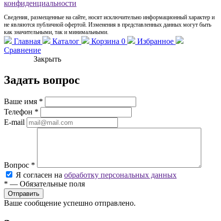
конфиденциальности
Сведения, размещенные на сайте, носят исключительно информационный характер и
не являются публичной офертой. Изменения в представленных данных могут быть
как значительными, так и минимальными.
Главная
Каталог
Корзина
0
Избранное
Сравнение
Закрыть
Задать вопрос
Ваше имя
*
Телефон
*
E-mail
Вопрос
*
Я согласен на
обработку персональных данных
*
—
Обязательные поля
Ваше сообщение успешно отправлено.