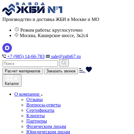
Производство и доставка ЖБИ в Москве и МО
Режим работы: круглосуточно
Москва, Каширское шоссе, 3к2с4
+7 (985) 14-66-783
sale@zgbi67.ru
Расчет материалов
Заказать звонок
Каталог
О компании
Отзывы
Вопросы-ответы
Сертификаты
Клиенты
Партнеры
Физическим лицам
Юридическим лицам