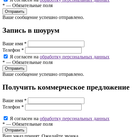
*
—
Обязательные поля
Ваше сообщение успешно отправлено.
Запись в шоурум
Ваше имя
*
Телефон
*
Я согласен на
обработку персональных данных
*
—
Обязательные поля
Ваше сообщение успешно отправлено.
Получить коммерческое предложение
Ваше имя
*
Телефон
*
Я согласен на
обработку персональных данных
*
—
Обязательные поля
Ваш заказ принят. Ожидайте звонка.