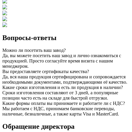
Вопросы-ответы
Можно ли посетить ваш завод?
Да, вы можете посетить наш завод и лично ознакомиться с
продукцией. Просто согласуйте время визита с нашим
менеджером.
Вы предоставляете сертификаты качества?
Да, вся наша продукция сертифицирована и сопровождается
необходимыми документами, подтверждающими её качество.
Какие сроки изготовления и есть ли продукция в наличии?
Сроки изготовления составляют от 3 дней, а популярные
позиции часто есть на складе для быстрой отгрузки.
Какие формы оплаты вы принимаете и работаете ли с НДС?
Мы работаем с НДС, принимаем банковские переводы,
наличные, безналичные, а также карты Visa и MasterCard.
Обращение директора