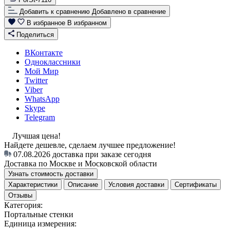
Добавить к сравнению
Добавлено в сравнение
В избранное
В избранном
Поделиться
ВКонтакте
Одноклассники
Мой Мир
Twitter
Viber
WhatsApp
Skype
Telegram
Лучшая цена!
Найдете дешевле, сделаем лучшее предложение!
07.08.2026
доставка при заказе сегодня
Доставка по Москве и Московской области
Узнать стоимость доставки
Характеристики
Описание
Условия доставки
Сертификаты
Отзывы
Категория:
Портальные стенки
Единица измерения: