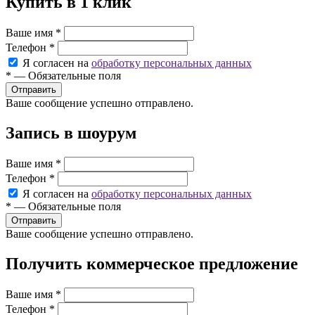
Купить в 1 клик
Ваше имя
*
Телефон
*
Я согласен на
обработку персональных данных
*
—
Обязательные поля
Ваше сообщение успешно отправлено.
Запись в шоурум
Ваше имя
*
Телефон
*
Я согласен на
обработку персональных данных
*
—
Обязательные поля
Ваше сообщение успешно отправлено.
Получить коммерческое предложение
Ваше имя
*
Телефон
*