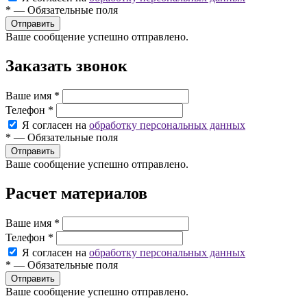
*
—
Обязательные поля
Ваше сообщение успешно отправлено.
Заказать звонок
Ваше имя
*
Телефон
*
Я согласен на
обработку персональных данных
*
—
Обязательные поля
Ваше сообщение успешно отправлено.
Расчет материалов
Ваше имя
*
Телефон
*
Я согласен на
обработку персональных данных
*
—
Обязательные поля
Ваше сообщение успешно отправлено.