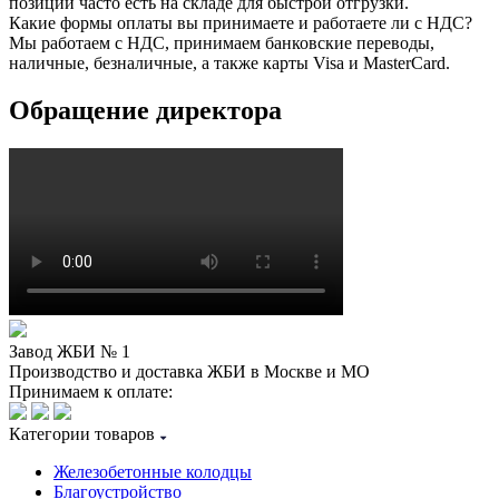
позиции часто есть на складе для быстрой отгрузки.
Какие формы оплаты вы принимаете и работаете ли с НДС?
Мы работаем с НДС, принимаем банковские переводы,
наличные, безналичные, а также карты Visa и MasterCard.
Обращение директора
Завод ЖБИ № 1
Производство и доставка ЖБИ в Москве и МО
Принимаем к оплате:
Категории товаров
Железобетонные колодцы
Благоустройство