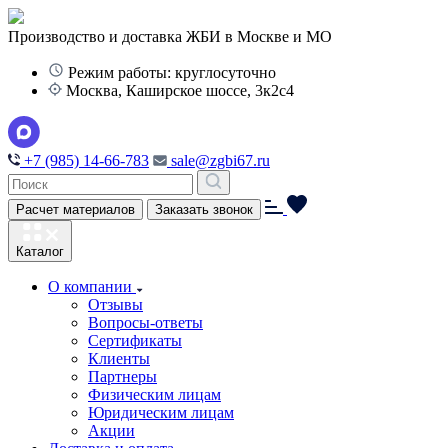
Производство и доставка ЖБИ в Москве и МО
Режим работы: круглосуточно
Москва, Каширское шоссе, 3к2с4
+7 (985) 14-66-783
sale@zgbi67.ru
Расчет материалов
Заказать звонок
Каталог
О компании
Отзывы
Вопросы-ответы
Сертификаты
Клиенты
Партнеры
Физическим лицам
Юридическим лицам
Акции