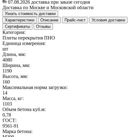
07.08.2026
доставка при заказе сегодня
Доставка по Москве и Московской области
Узнать стоимость доставки
Характеристики
Описание
Прайс-лист
Условия доставки
Сертификаты
Отзывы
Категория:
Плиты перекрытия ПНО
Единица измерения:
шт
Длина, мм:
4080
Ширина, мм:
1190
Высота, мм:
160
Максимальная норма загрузки:
14
Масса, кг:
1103
Объем бетона куб.м:
0,78
ГОСТ:
9561-91
Марка бетона:
M300