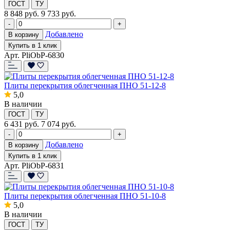
ГОСТ
ТУ
8 848
руб.
9 733 руб.
-
+
Добавлено
В корзину
Купить в 1 клик
Арт. PliObP-6830
Плиты перекрытия облегченная ПНО 51-12-8
5,0
В наличии
ГОСТ
ТУ
6 431
руб.
7 074 руб.
-
+
Добавлено
В корзину
Купить в 1 клик
Арт. PliObP-6831
Плиты перекрытия облегченная ПНО 51-10-8
5,0
В наличии
ГОСТ
ТУ