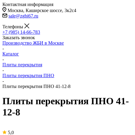
Контактная информация
Москва, Каширское шоссе, 3к2с4
sale@zgbi67.ru
Телефоны
+7 (985) 14-66-783
Заказать звонок
Производство ЖБИ в Москве
-
Каталог
-
Плиты перекрытия
-
Плиты перекрытия ПНО
-
Плиты перекрытия ПНО 41-12-8
Плиты перекрытия ПНО 41-
12-8
5,0