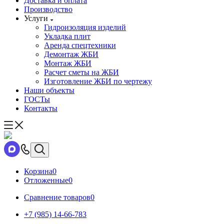
Доставка и оплата
Производство
Услуги
Гидроизоляция изделий
Укладка плит
Аренда спецтехники
Демонтаж ЖБИ
Монтаж ЖБИ
Расчет сметы на ЖБИ
Изготовление ЖБИ по чертежу
Наши объекты
ГОСТы
Контакты
Корзина
0
Отложенные
0
Сравнение товаров
0
+7 (985) 14-66-783