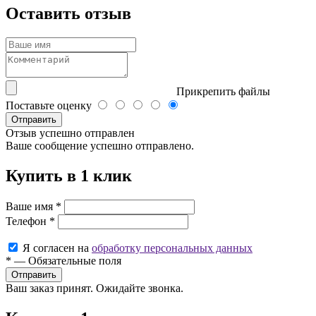
Оставить отзыв
Прикрепить файлы
Поставьте оценку
Отправить
Отзыв успешно отправлен
Ваше сообщение успешно отправлено.
Купить в 1 клик
Ваше имя
*
Телефон
*
Я согласен на
обработку персональных данных
*
—
Обязательные поля
Ваш заказ принят. Ожидайте звонка.