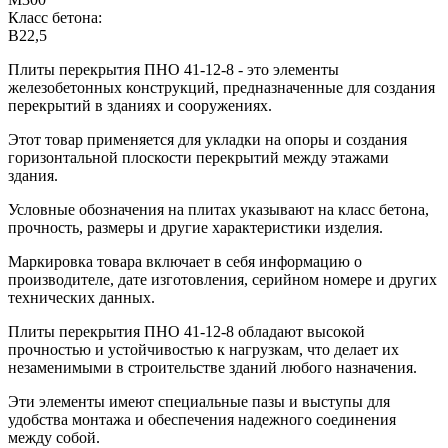
Класс бетона:
B22,5
Плиты перекрытия ПНО 41-12-8 - это элементы
железобетонных конструкций, предназначенные для создания
перекрытий в зданиях и сооружениях.
Этот товар применяется для укладки на опоры и создания
горизонтальной плоскости перекрытий между этажами
здания.
Условные обозначения на плитах указывают на класс бетона,
прочность, размеры и другие характеристики изделия.
Маркировка товара включает в себя информацию о
производителе, дате изготовления, серийном номере и других
технических данных.
Плиты перекрытия ПНО 41-12-8 обладают высокой
прочностью и устойчивостью к нагрузкам, что делает их
незаменимыми в строительстве зданий любого назначения.
Эти элементы имеют специальные пазы и выступы для
удобства монтажа и обеспечения надежного соединения
между собой.