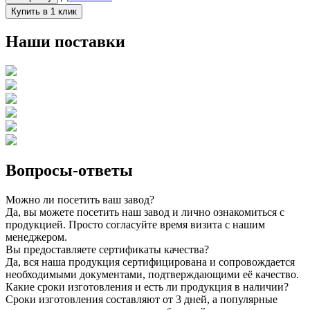
Купить в 1 клик
Наши поставки
Вопросы-ответы
Можно ли посетить ваш завод?
Да, вы можете посетить наш завод и лично ознакомиться с
продукцией. Просто согласуйте время визита с нашим
менеджером.
Вы предоставляете сертификаты качества?
Да, вся наша продукция сертифицирована и сопровождается
необходимыми документами, подтверждающими её качество.
Какие сроки изготовления и есть ли продукция в наличии?
Сроки изготовления составляют от 3 дней, а популярные