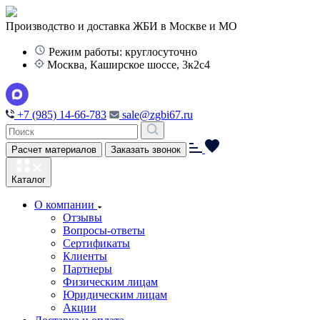
Производство и доставка ЖБИ в Москве и МО
Режим работы: круглосуточно
Москва, Каширское шоссе, 3к2с4
+7 (985) 14-66-783
sale@zgbi67.ru
Расчет материалов
Заказать звонок
Каталог
О компании
Отзывы
Вопросы-ответы
Сертификаты
Клиенты
Партнеры
Физическим лицам
Юридическим лицам
Акции