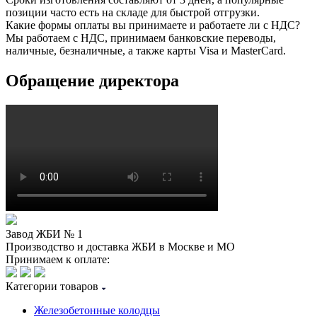
позиции часто есть на складе для быстрой отгрузки.
Какие формы оплаты вы принимаете и работаете ли с НДС?
Мы работаем с НДС, принимаем банковские переводы,
наличные, безналичные, а также карты Visa и MasterCard.
Обращение директора
Завод ЖБИ № 1
Производство и доставка ЖБИ в Москве и МО
Принимаем к оплате:
Категории товаров
Железобетонные колодцы