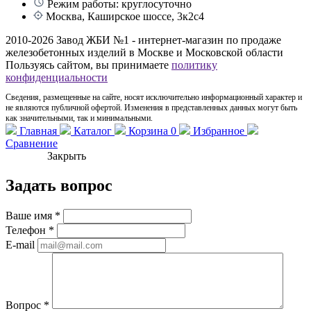
Режим работы: круглосуточно
Москва, Каширское шоссе, 3к2с4
2010-2026 Завод ЖБИ №1 - интернет-магазин по продаже
железобетонных изделий в Москве и Московской области
Пользуясь сайтом, вы принимаете
политику
конфиденциальности
Сведения, размещенные на сайте, носят исключительно информационный характер и
не являются публичной офертой. Изменения в представленных данных могут быть
как значительными, так и минимальными.
Главная
Каталог
Корзина
0
Избранное
Сравнение
Закрыть
Задать вопрос
Ваше имя
*
Телефон
*
E-mail
Вопрос
*