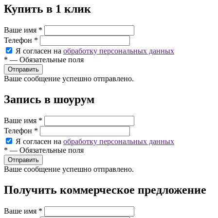
Купить в 1 клик
Ваше имя
*
Телефон
*
Я согласен на
обработку персональных данных
*
—
Обязательные поля
Ваше сообщение успешно отправлено.
Запись в шоурум
Ваше имя
*
Телефон
*
Я согласен на
обработку персональных данных
*
—
Обязательные поля
Ваше сообщение успешно отправлено.
Получить коммерческое предложение
Ваше имя
*