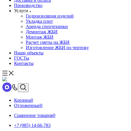
Доставка и оплата
Производство
Услуги
Гидроизоляция изделий
Укладка плит
Аренда спецтехники
Демонтаж ЖБИ
Монтаж ЖБИ
Расчет сметы на ЖБИ
Изготовление ЖБИ по чертежу
Наши объекты
ГОСТы
Контакты
Корзина
0
Отложенные
0
Сравнение товаров
0
+7 (985) 14-66-783