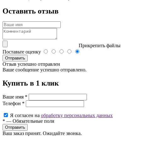
Оставить отзыв
Прикрепить файлы
Поставьте оценку
Отправить
Отзыв успешно отправлен
Ваше сообщение успешно отправлено.
Купить в 1 клик
Ваше имя
*
Телефон
*
Я согласен на
обработку персональных данных
*
—
Обязательные поля
Ваш заказ принят. Ожидайте звонка.