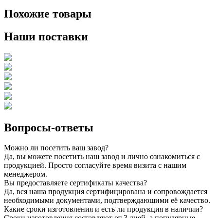
Похожие товары
Наши поставки
Вопросы-ответы
Можно ли посетить ваш завод?
Да, вы можете посетить наш завод и лично ознакомиться с
продукцией. Просто согласуйте время визита с нашим
менеджером.
Вы предоставляете сертификаты качества?
Да, вся наша продукция сертифицирована и сопровождается
необходимыми документами, подтверждающими её качество.
Какие сроки изготовления и есть ли продукция в наличии?
Сроки изготовления составляют от 3 дней, а популярные