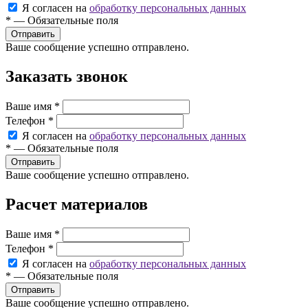
Я согласен на
обработку персональных данных
*
—
Обязательные поля
Ваше сообщение успешно отправлено.
Заказать звонок
Ваше имя
*
Телефон
*
Я согласен на
обработку персональных данных
*
—
Обязательные поля
Ваше сообщение успешно отправлено.
Расчет материалов
Ваше имя
*
Телефон
*
Я согласен на
обработку персональных данных
*
—
Обязательные поля
Ваше сообщение успешно отправлено.