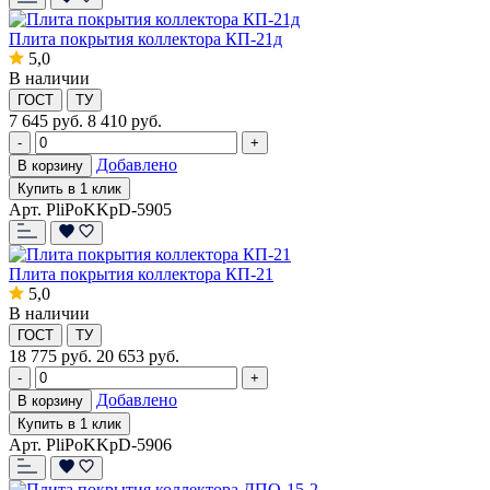
Плита покрытия коллектора КП-21д
5,0
В наличии
ГОСТ
ТУ
7 645
руб.
8 410 руб.
-
+
Добавлено
В корзину
Купить в 1 клик
Арт. PliPoKKpD-5905
Плита покрытия коллектора КП-21
5,0
В наличии
ГОСТ
ТУ
18 775
руб.
20 653 руб.
-
+
Добавлено
В корзину
Купить в 1 клик
Арт. PliPoKKpD-5906