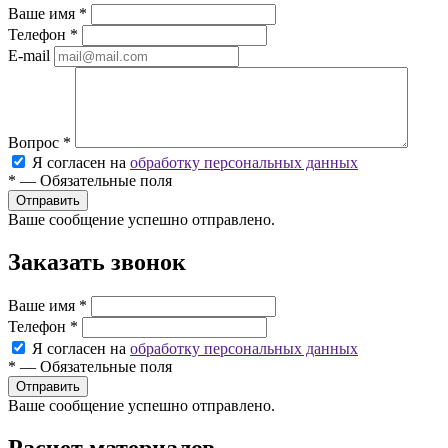
Ваше имя
*
Телефон
*
E-mail
Вопрос
*
Я согласен на
обработку персональных данных
*
—
Обязательные поля
Ваше сообщение успешно отправлено.
Заказать звонок
Ваше имя
*
Телефон
*
Я согласен на
обработку персональных данных
*
—
Обязательные поля
Ваше сообщение успешно отправлено.
Расчет материалов