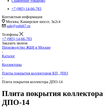
Сравнение товаров
0
+7 (985) 14-66-783
Контактная информация
Москва, Каширское шоссе, 3к2с4
sale@zgbi67.ru
Телефоны
+7 (985) 14-66-783
Заказать звонок
Производство ЖБИ в Москве
-
Каталог
-
Коллекторы
-
Плиты покрытия коллекторов КП, ДПО
-
Плита покрытия коллектора ДПО-14
Плита покрытия коллектора
ДПО-14