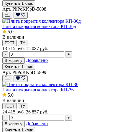
Купить в 1 клик
Арт. PliPoKKpD-5898
Плита покрытия коллектора КП-36д
5,0
В наличии
ГОСТ
ТУ
13 715
руб.
15 087 руб.
-
+
Добавлено
В корзину
Купить в 1 клик
Арт. PliPoKKpD-5899
Плита покрытия коллектора КП-36
5,0
В наличии
ГОСТ
ТУ
24 415
руб.
26 857 руб.
-
+
Добавлено
В корзину
Купить в 1 клик