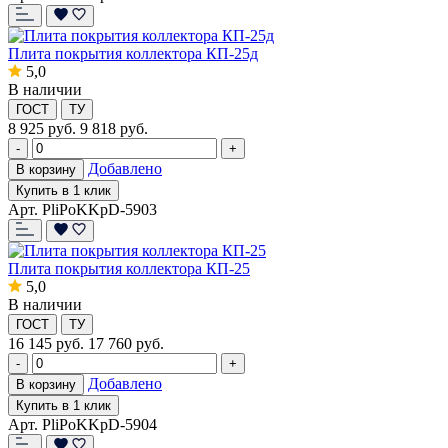
Плита покрытия коллектора КП-25д
5,0
В наличии
ГОСТ
ТУ
8 925
руб.
9 818 руб.
-
+
Добавлено
В корзину
Купить в 1 клик
Арт. PliPoKKpD-5903
Плита покрытия коллектора КП-25
5,0
В наличии
ГОСТ
ТУ
16 145
руб.
17 760 руб.
-
+
Добавлено
В корзину
Купить в 1 клик
Арт. PliPoKKpD-5904