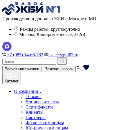
Производство и доставка ЖБИ в Москве и МО
Режим работы: круглосуточно
Москва, Каширское шоссе, 3к2с4
+7 (985) 14-66-783
sale@zgbi67.ru
Расчет материалов
Заказать звонок
Каталог
О компании
Отзывы
Вопросы-ответы
Сертификаты
Клиенты
Партнеры
Физическим лицам
Юридическим лицам