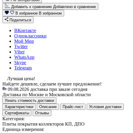
Добавить к сравнению
Добавлено в сравнение
В избранное
В избранном
Поделиться
ВКонтакте
Одноклассники
Мой Мир
Twitter
Viber
WhatsApp
Skype
Telegram
Лучшая цена!
Найдете дешевле, сделаем лучшее предложение!
09.08.2026
доставка при заказе сегодня
Доставка по Москве и Московской области
Узнать стоимость доставки
Характеристики
Описание
Прайс-лист
Условия доставки
Сертификаты
Отзывы
Категория:
Плиты покрытия коллекторов КП, ДПО
Единица измерения: