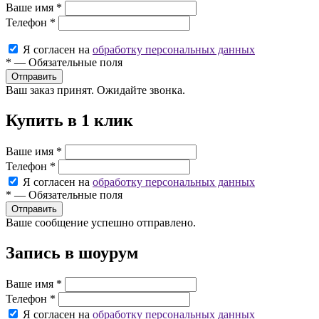
Ваше имя
*
Телефон
*
Я согласен на
обработку персональных данных
*
—
Обязательные поля
Ваш заказ принят. Ожидайте звонка.
Купить в 1 клик
Ваше имя
*
Телефон
*
Я согласен на
обработку персональных данных
*
—
Обязательные поля
Ваше сообщение успешно отправлено.
Запись в шоурум
Ваше имя
*
Телефон
*
Я согласен на
обработку персональных данных