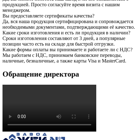
продукцией. Просто согласуйте время визита с нашим
менеджером.
Вы предоставляете сертификаты качества?
Да, вся наша продукция сертифицирована и сопровождается
необходимыми документами, подтверждающими её качество.
Какие сроки изготовления и есть ли продукция в наличии?
Сроки изготовления составляют от 3 дней, а популярные
позиции часто есть на складе для быстрой отгрузки.
Какие формы оплаты вы принимаете и работаете ли с НДС?
Мы работаем с НДС, принимаем банковские переводы,
наличные, безналичные, а также карты Visa и MasterCard.
Обращение директора