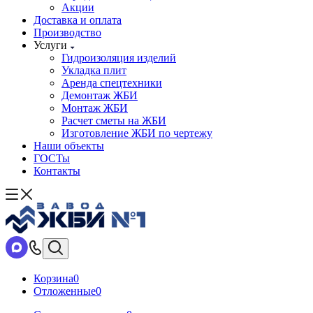
Акции
Доставка и оплата
Производство
Услуги
Гидроизоляция изделий
Укладка плит
Аренда спецтехники
Демонтаж ЖБИ
Монтаж ЖБИ
Расчет сметы на ЖБИ
Изготовление ЖБИ по чертежу
Наши объекты
ГОСТы
Контакты
Корзина
0
Отложенные
0