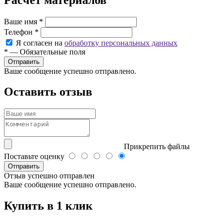
Ваше имя
*
Телефон
*
Я согласен на
обработку персональных данных
*
—
Обязательные поля
Ваше сообщение успешно отправлено.
Оставить отзыв
Прикрепить файлы
Поставьте оценку
Отправить
Отзыв успешно отправлен
Ваше сообщение успешно отправлено.
Купить в 1 клик