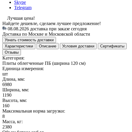
Skype
Telegram
Лучшая цена!
Найдете дешевле, сделаем лучшее предложение!
08.08.2026
доставка при заказе сегодня
Доставка по Москве и Московской области
Узнать стоимость доставки
Характеристики
Описание
Условия доставки
Сертификаты
Отзывы
Категория:
Плиты облегченные ПБ (ширина 120 см)
Единица измерения:
шт
Длина, мм:
6980
Ширина, мм:
1190
Высота, мм:
160
Максимальная норма загрузки:
8
Масса, кг:
2380