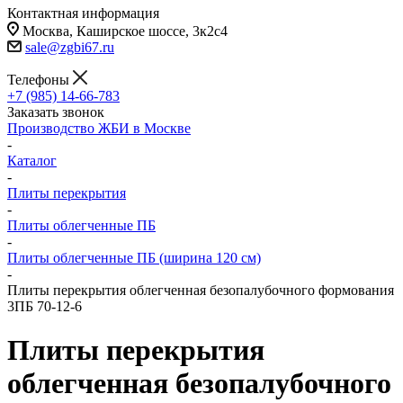
Контактная информация
Москва, Каширское шоссе, 3к2с4
sale@zgbi67.ru
Телефоны
+7 (985) 14-66-783
Заказать звонок
Производство ЖБИ в Москве
-
Каталог
-
Плиты перекрытия
-
Плиты облегченные ПБ
-
Плиты облегченные ПБ (ширина 120 см)
-
Плиты перекрытия облегченная безопалубочного формования
3ПБ 70-12-6
Плиты перекрытия
облегченная безопалубочного