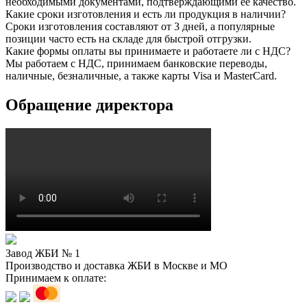
необходимыми документами, подтверждающими её качество.
Какие сроки изготовления и есть ли продукция в наличии?
Сроки изготовления составляют от 3 дней, а популярные
позиции часто есть на складе для быстрой отгрузки.
Какие формы оплаты вы принимаете и работаете ли с НДС?
Мы работаем с НДС, принимаем банковские переводы,
наличные, безналичные, а также карты Visa и MasterCard.
Обращение директора
Завод ЖБИ № 1
Производство и доставка ЖБИ в Москве и МО
Принимаем к оплате: