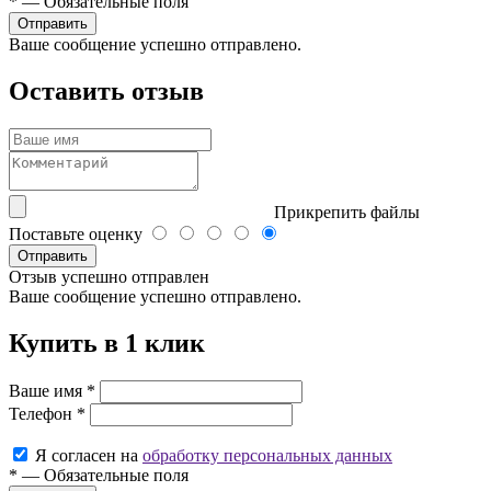
*
—
Обязательные поля
Ваше сообщение успешно отправлено.
Оставить отзыв
Прикрепить файлы
Поставьте оценку
Отправить
Отзыв успешно отправлен
Ваше сообщение успешно отправлено.
Купить в 1 клик
Ваше имя
*
Телефон
*
Я согласен на
обработку персональных данных
*
—
Обязательные поля