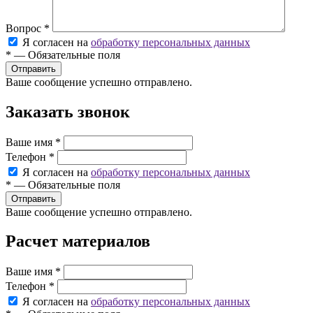
Вопрос
*
Я согласен на
обработку персональных данных
*
—
Обязательные поля
Ваше сообщение успешно отправлено.
Заказать звонок
Ваше имя
*
Телефон
*
Я согласен на
обработку персональных данных
*
—
Обязательные поля
Ваше сообщение успешно отправлено.
Расчет материалов
Ваше имя
*
Телефон
*
Я согласен на
обработку персональных данных