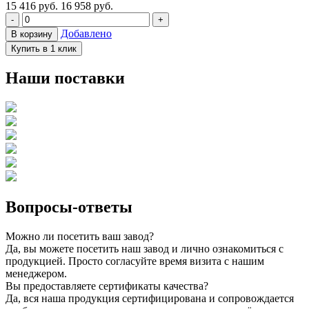
15 416
руб.
16 958 руб.
-
+
Добавлено
В корзину
Купить в 1 клик
Наши поставки
Вопросы-ответы
Можно ли посетить ваш завод?
Да, вы можете посетить наш завод и лично ознакомиться с
продукцией. Просто согласуйте время визита с нашим
менеджером.
Вы предоставляете сертификаты качества?
Да, вся наша продукция сертифицирована и сопровождается