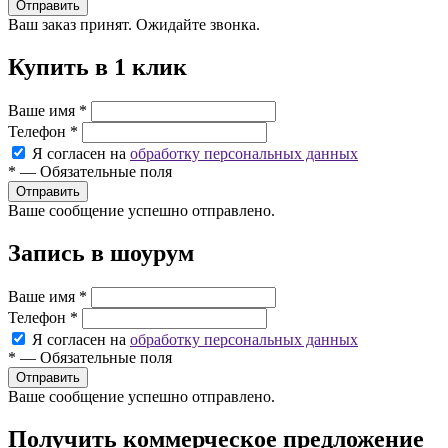
Ваш заказ принят. Ожидайте звонка.
Купить в 1 клик
Ваше имя
*
Телефон
*
Я согласен на
обработку персональных данных
*
—
Обязательные поля
Ваше сообщение успешно отправлено.
Запись в шоурум
Ваше имя
*
Телефон
*
Я согласен на
обработку персональных данных
*
—
Обязательные поля
Ваше сообщение успешно отправлено.
Получить коммерческое предложение