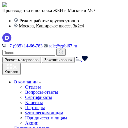
Производство и доставка ЖБИ в Москве и МО
Режим работы: круглосуточно
Москва, Каширское шоссе, 3к2с4
+7 (985) 14-66-783
sale@zgbi67.ru
Расчет материалов
Заказать звонок
Каталог
О компании
Отзывы
Вопросы-ответы
Сертификаты
Клиенты
Партнеры
Физическим лицам
Юридическим лицам
Акции