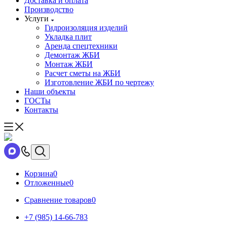
Доставка и оплата
Производство
Услуги
Гидроизоляция изделий
Укладка плит
Аренда спецтехники
Демонтаж ЖБИ
Монтаж ЖБИ
Расчет сметы на ЖБИ
Изготовление ЖБИ по чертежу
Наши объекты
ГОСТы
Контакты
Корзина
0
Отложенные
0
Сравнение товаров
0
+7 (985) 14-66-783