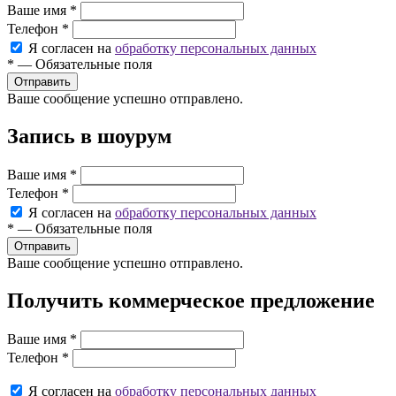
Ваше имя
*
Телефон
*
Я согласен на
обработку персональных данных
*
—
Обязательные поля
Ваше сообщение успешно отправлено.
Запись в шоурум
Ваше имя
*
Телефон
*
Я согласен на
обработку персональных данных
*
—
Обязательные поля
Ваше сообщение успешно отправлено.
Получить коммерческое предложение
Ваше имя
*
Телефон
*
Я согласен на
обработку персональных данных