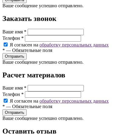
Ваше сообщение успешно отправлено.
Заказать звонок
Ваше имя
*
Телефон
*
Я согласен на
обработку персональных данных
*
—
Обязательные поля
Ваше сообщение успешно отправлено.
Расчет материалов
Ваше имя
*
Телефон
*
Я согласен на
обработку персональных данных
*
—
Обязательные поля
Ваше сообщение успешно отправлено.
Оставить отзыв