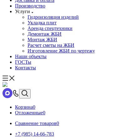
Доставка и оплата
Производство
Услуги
Гидроизоляция изделий
Укладка плит
Аренда спецтехники
Демонтаж ЖБИ
Монтаж ЖБИ
Расчет сметы на ЖБИ
Изготовление ЖБИ по чертежу
Наши объекты
ГОСТы
Контакты
Корзина
0
Отложенные
0
Сравнение товаров
0
+7 (985) 14-66-783