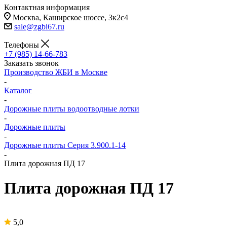
Контактная информация
Москва, Каширское шоссе, 3к2с4
sale@zgbi67.ru
Телефоны
+7 (985) 14-66-783
Заказать звонок
Производство ЖБИ в Москве
-
Каталог
-
Дорожные плиты водоотводные лотки
-
Дорожные плиты
-
Дорожные плиты Серия 3.900.1-14
-
Плита дорожная ПД 17
Плита дорожная ПД 17
5,0