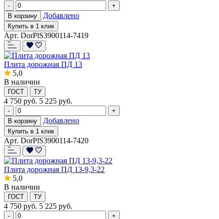
-
+
Добавлено
В корзину
Купить в 1 клик
Арт. DorPlS3900114-7419
Плита дорожная ПД 13
5,0
В наличии
ГОСТ
ТУ
4 750
руб.
5 225 руб.
-
+
Добавлено
В корзину
Купить в 1 клик
Арт. DorPlS3900114-7420
Плита дорожная ПД 13-9,3-22
5,0
В наличии
ГОСТ
ТУ
4 750
руб.
5 225 руб.
-
+