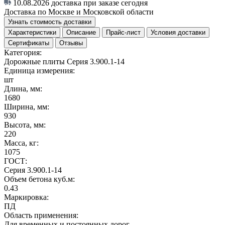
10.08.2026
доставка при заказе сегодня
Доставка по Москве и Московской области
Узнать стоимость доставки
Характеристики
Описание
Прайс-лист
Условия доставки
Сертификаты
Отзывы
Категория:
Дорожные плиты Серия 3.900.1-14
Единица измерения:
шт
Длина, мм:
1680
Ширина, мм:
930
Высота, мм:
220
Масса, кг:
1075
ГОСТ:
Серия 3.900.1-14
Объем бетона куб.м:
0.43
Маркировка:
ПД
Область применения:
Для временных и постоянных дорог