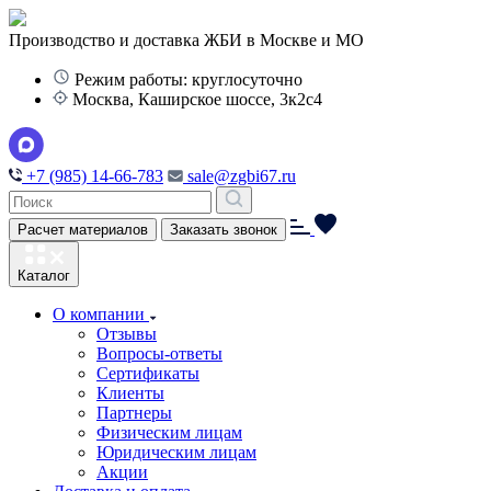
Производство и доставка ЖБИ в Москве и МО
Режим работы: круглосуточно
Москва, Каширское шоссе, 3к2с4
+7 (985) 14-66-783
sale@zgbi67.ru
Расчет материалов
Заказать звонок
Каталог
О компании
Отзывы
Вопросы-ответы
Сертификаты
Клиенты
Партнеры
Физическим лицам
Юридическим лицам
Акции