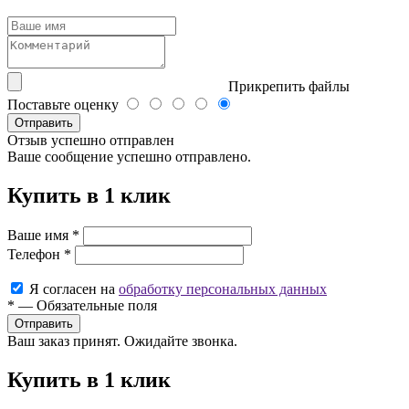
Прикрепить файлы
Поставьте оценку
Отправить
Отзыв успешно отправлен
Ваше сообщение успешно отправлено.
Купить в 1 клик
Ваше имя
*
Телефон
*
Я согласен на
обработку персональных данных
*
—
Обязательные поля
Ваш заказ принят. Ожидайте звонка.
Купить в 1 клик