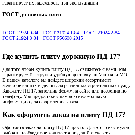
гарантирует их надежность при эксплуатации.
ГОСТ дорожных плит
ГОСТ 21924.0-84
ГОСТ 21924.1-84
ГОСТ 21924.2-84
ГОСТ 21924.3-84
ГОСТ Р56600-2015
Где купить плиту дорожную ПД 17?
Для того чтобы купить плиту ПД 17, свяжитесь с нами. Мы
гарантируем быструю и удобную доставку по Москве и МО.
В нашем каталоге вы найдете широкий ассортимент
железобетонных изделий для различных строительных нужд.
Закажите ПД 17, заполнив форму на сайте или позвонив по
телефону. Мы предоставим вам всю необходимую
информацию для оформления заказа.
Как оформить заказ на плиту ПД 17?
Оформить заказ на плиту ПД 17 просто. Для этого вам нужно
выбрать необходимое количество изделий и указать