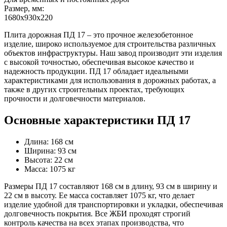
Размер, мм:
1680х930х220
Плита дорожная ПД 17 – это прочное железобетонное
изделие, широко используемое для строительства различных
объектов инфраструктуры. Наш завод производит эти изделия
с высокой точностью, обеспечивая высокое качество и
надежность продукции. ПД 17 обладает идеальными
характеристиками для использования в дорожных работах, а
также в других строительных проектах, требующих
прочности и долговечности материалов.
Основные характеристики ПД 17
Длина: 168 см
Ширина: 93 см
Высота: 22 см
Масса: 1075 кг
Размеры ПД 17 составляют 168 см в длину, 93 см в ширину и
22 см в высоту. Ее масса составляет 1075 кг, что делает
изделие удобной для транспортировки и укладки, обеспечивая
долговечность покрытия. Все ЖБИ проходят строгий
контроль качества на всех этапах производства, что