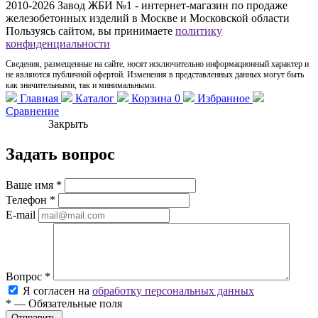
2010-2026 Завод ЖБИ №1 - интернет-магазин по продаже
железобетонных изделий в Москве и Московской области
Пользуясь сайтом, вы принимаете
политику
конфиденциальности
Сведения, размещенные на сайте, носят исключительно информационный характер и
не являются публичной офертой. Изменения в представленных данных могут быть
как значительными, так и минимальными.
Главная
Каталог
Корзина
0
Избранное
Сравнение
Закрыть
Задать вопрос
Ваше имя
*
Телефон
*
E-mail
Вопрос
*
Я согласен на
обработку персональных данных
*
—
Обязательные поля