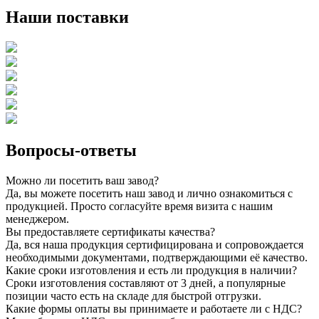
Наши поставки
Вопросы-ответы
Можно ли посетить ваш завод?
Да, вы можете посетить наш завод и лично ознакомиться с
продукцией. Просто согласуйте время визита с нашим
менеджером.
Вы предоставляете сертификаты качества?
Да, вся наша продукция сертифицирована и сопровождается
необходимыми документами, подтверждающими её качество.
Какие сроки изготовления и есть ли продукция в наличии?
Сроки изготовления составляют от 3 дней, а популярные
позиции часто есть на складе для быстрой отгрузки.
Какие формы оплаты вы принимаете и работаете ли с НДС?