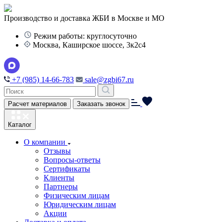
Производство и доставка ЖБИ в Москве и МО
Режим работы: круглосуточно
Москва, Каширское шоссе, 3к2с4
+7 (985) 14-66-783
sale@zgbi67.ru
Расчет материалов
Заказать звонок
Каталог
О компании
Отзывы
Вопросы-ответы
Сертификаты
Клиенты
Партнеры
Физическим лицам
Юридическим лицам
Акции