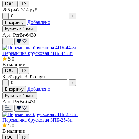
ГОСТ
ТУ
285
руб.
314 руб.
-
+
Добавлено
В корзину
Купить в 1 клик
Арт. PerBr-6430
Перемычка брусковая 4ПБ-44-8п
5,0
В наличии
ГОСТ
ТУ
3 595
руб.
3 955 руб.
-
+
Добавлено
В корзину
Купить в 1 клик
Арт. PerBr-6431
Перемычка брусковая 3ПБ-25-8п
5,0
В наличии
ГОСТ
ТУ