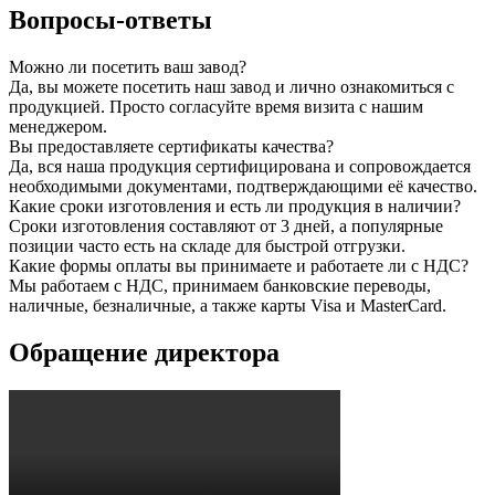
Вопросы-ответы
Можно ли посетить ваш завод?
Да, вы можете посетить наш завод и лично ознакомиться с
продукцией. Просто согласуйте время визита с нашим
менеджером.
Вы предоставляете сертификаты качества?
Да, вся наша продукция сертифицирована и сопровождается
необходимыми документами, подтверждающими её качество.
Какие сроки изготовления и есть ли продукция в наличии?
Сроки изготовления составляют от 3 дней, а популярные
позиции часто есть на складе для быстрой отгрузки.
Какие формы оплаты вы принимаете и работаете ли с НДС?
Мы работаем с НДС, принимаем банковские переводы,
наличные, безналичные, а также карты Visa и MasterCard.
Обращение директора