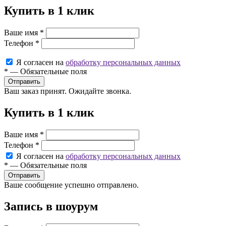
Купить в 1 клик
Ваше имя
*
Телефон
*
Я согласен на
обработку персональных данных
*
—
Обязательные поля
Ваш заказ принят. Ожидайте звонка.
Купить в 1 клик
Ваше имя
*
Телефон
*
Я согласен на
обработку персональных данных
*
—
Обязательные поля
Ваше сообщение успешно отправлено.
Запись в шоурум