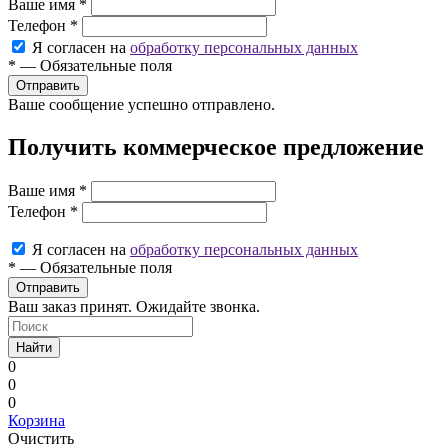
Ваше имя
*
Телефон
*
Я согласен на
обработку персональных данных
*
—
Обязательные поля
Ваше сообщение успешно отправлено.
Получить коммерческое предложение
Ваше имя
*
Телефон
*
Я согласен на
обработку персональных данных
*
—
Обязательные поля
Ваш заказ принят. Ожидайте звонка.
Найти
0
0
0
Корзина
Очистить