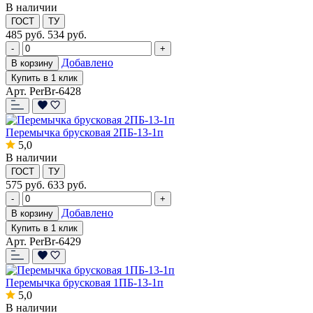
В наличии
ГОСТ
ТУ
485
руб.
534 руб.
-
+
Добавлено
В корзину
Купить в 1 клик
Арт. PerBr-6428
Перемычка брусковая 2ПБ-13-1п
5,0
В наличии
ГОСТ
ТУ
575
руб.
633 руб.
-
+
Добавлено
В корзину
Купить в 1 клик
Арт. PerBr-6429
Перемычка брусковая 1ПБ-13-1п
5,0
В наличии