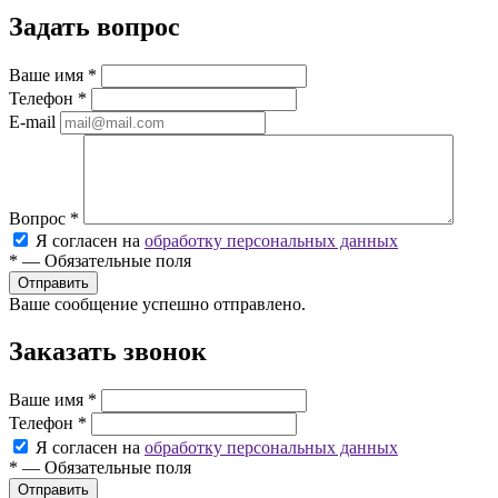
Задать вопрос
Ваше имя
*
Телефон
*
E-mail
Вопрос
*
Я согласен на
обработку персональных данных
*
—
Обязательные поля
Ваше сообщение успешно отправлено.
Заказать звонок
Ваше имя
*
Телефон
*
Я согласен на
обработку персональных данных
*
—
Обязательные поля