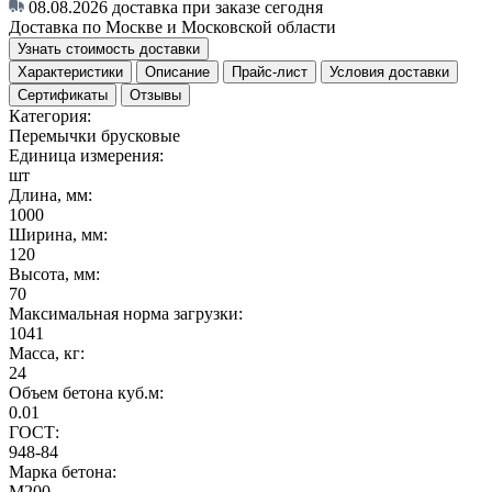
08.08.2026
доставка при заказе сегодня
Доставка по Москве и Московской области
Узнать стоимость доставки
Характеристики
Описание
Прайс-лист
Условия доставки
Сертификаты
Отзывы
Категория:
Перемычки брусковые
Единица измерения:
шт
Длина, мм:
1000
Ширина, мм:
120
Высота, мм:
70
Максимальная норма загрузки:
1041
Масса, кг:
24
Объем бетона куб.м:
0.01
ГОСТ:
948-84
Марка бетона:
М200