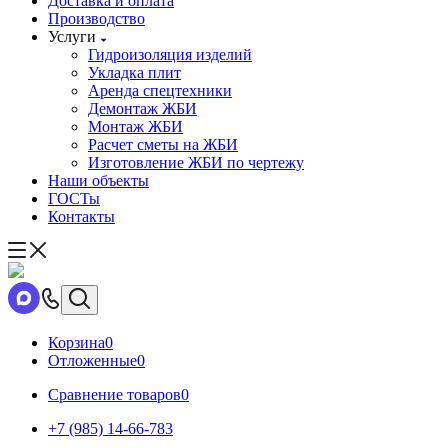
Доставка и оплата
Производство
Услуги
Гидроизоляция изделий
Укладка плит
Аренда спецтехники
Демонтаж ЖБИ
Монтаж ЖБИ
Расчет сметы на ЖБИ
Изготовление ЖБИ по чертежу
Наши объекты
ГОСТы
Контакты
Корзина
0
Отложенные
0
Сравнение товаров
0
+7 (985) 14-66-783