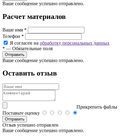
Ваше сообщение успешно отправлено.
Расчет материалов
Ваше имя
*
Телефон
*
Я согласен на
обработку персональных данных
*
—
Обязательные поля
Ваше сообщение успешно отправлено.
Оставить отзыв
Прикрепить файлы
Поставьте оценку
Отправить
Отзыв успешно отправлен
Ваше сообщение успешно отправлено.