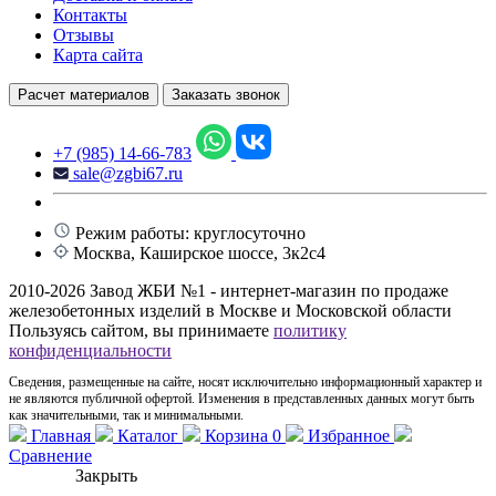
Контакты
Отзывы
Карта сайта
Расчет материалов
Заказать звонок
+7 (985) 14-66-783
sale@zgbi67.ru
Режим работы: круглосуточно
Москва, Каширское шоссе, 3к2с4
2010-2026 Завод ЖБИ №1 - интернет-магазин по продаже
железобетонных изделий в Москве и Московской области
Пользуясь сайтом, вы принимаете
политику
конфиденциальности
Сведения, размещенные на сайте, носят исключительно информационный характер и
не являются публичной офертой. Изменения в представленных данных могут быть
как значительными, так и минимальными.
Главная
Каталог
Корзина
0
Избранное
Сравнение
Закрыть