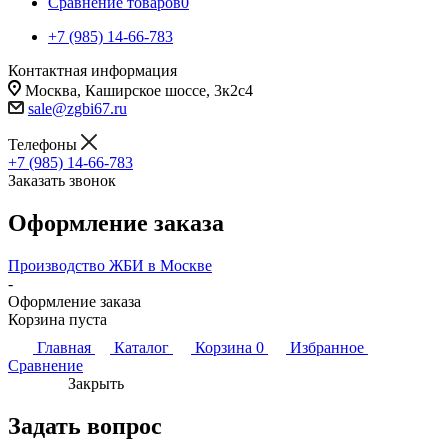
Сравнение товаров
0
+7 (985) 14-66-783
Контактная информация
Москва, Каширское шоссе, 3к2с4
sale@zgbi67.ru
Телефоны
+7 (985) 14-66-783
Заказать звонок
Оформление заказа
Производство ЖБИ в Москве
-
Оформление заказа
Корзина пуста
Главная
Каталог
Корзина
0
Избранное
Сравнение
Закрыть
Задать вопрос