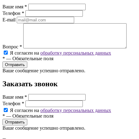
Ваше имя
*
Телефон
*
E-mail
Вопрос
*
Я согласен на
обработку персональных данных
*
—
Обязательные поля
Ваше сообщение успешно отправлено.
Заказать звонок
Ваше имя
*
Телефон
*
Я согласен на
обработку персональных данных
*
—
Обязательные поля
Ваше сообщение успешно отправлено.