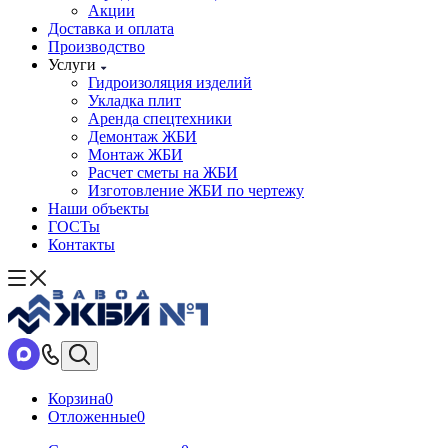
Акции
Доставка и оплата
Производство
Услуги
Гидроизоляция изделий
Укладка плит
Аренда спецтехники
Демонтаж ЖБИ
Монтаж ЖБИ
Расчет сметы на ЖБИ
Изготовление ЖБИ по чертежу
Наши объекты
ГОСТы
Контакты
Корзина
0
Отложенные
0