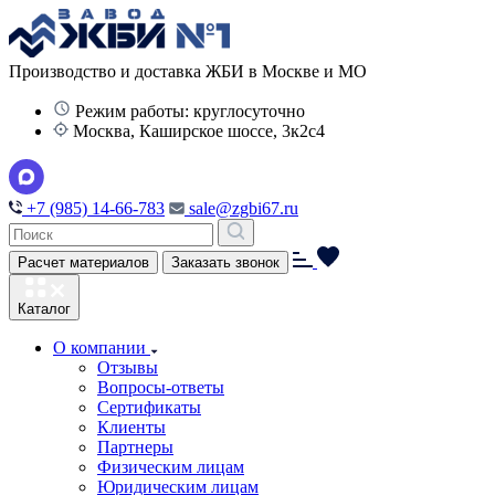
Производство и доставка ЖБИ в Москве и МО
Режим работы: круглосуточно
Москва, Каширское шоссе, 3к2с4
+7 (985) 14-66-783
sale@zgbi67.ru
Расчет материалов
Заказать звонок
Каталог
О компании
Отзывы
Вопросы-ответы
Сертификаты
Клиенты
Партнеры
Физическим лицам
Юридическим лицам