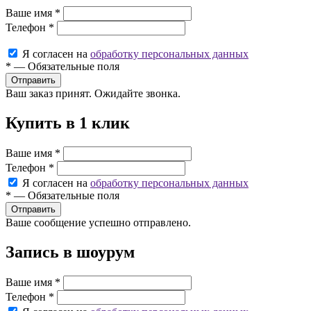
Ваше имя
*
Телефон
*
Я согласен на
обработку персональных данных
*
—
Обязательные поля
Ваш заказ принят. Ожидайте звонка.
Купить в 1 клик
Ваше имя
*
Телефон
*
Я согласен на
обработку персональных данных
*
—
Обязательные поля
Ваше сообщение успешно отправлено.
Запись в шоурум
Ваше имя
*
Телефон
*