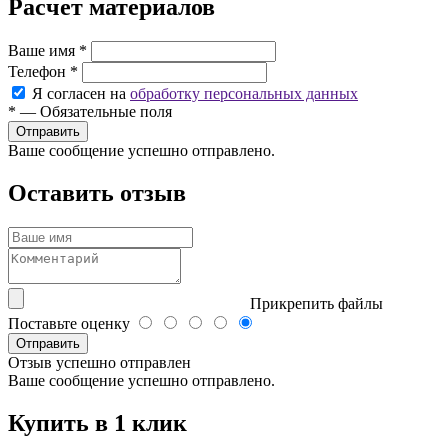
Расчет материалов
Ваше имя
*
Телефон
*
Я согласен на
обработку персональных данных
*
—
Обязательные поля
Ваше сообщение успешно отправлено.
Оставить отзыв
Прикрепить файлы
Поставьте оценку
Отправить
Отзыв успешно отправлен
Ваше сообщение успешно отправлено.
Купить в 1 клик