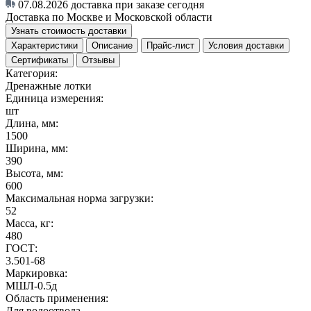
07.08.2026
доставка при заказе сегодня
Доставка по Москве и Московской области
Узнать стоимость доставки
Характеристики
Описание
Прайс-лист
Условия доставки
Сертификаты
Отзывы
Категория:
Дренажные лотки
Единица измерения:
шт
Длина, мм:
1500
Ширина, мм:
390
Высота, мм:
600
Максимальная норма загрузки:
52
Масса, кг:
480
ГОСТ:
3.501-68
Маркировка:
МШЛ-0.5д
Область применения:
Для водоотвода