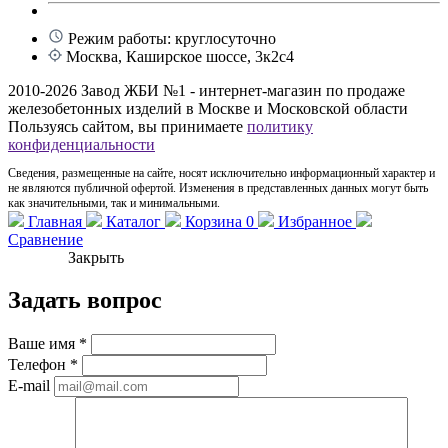
Режим работы: круглосуточно
Москва, Каширское шоссе, 3к2с4
2010-2026 Завод ЖБИ №1 - интернет-магазин по продаже
железобетонных изделий в Москве и Московской области
Пользуясь сайтом, вы принимаете
политику
конфиденциальности
Сведения, размещенные на сайте, носят исключительно информационный характер и
не являются публичной офертой. Изменения в представленных данных могут быть
как значительными, так и минимальными.
Главная
Каталог
Корзина
0
Избранное
Сравнение
Закрыть
Задать вопрос
Ваше имя
*
Телефон
*
E-mail