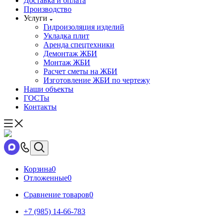
Доставка и оплата
Производство
Услуги
Гидроизоляция изделий
Укладка плит
Аренда спецтехники
Демонтаж ЖБИ
Монтаж ЖБИ
Расчет сметы на ЖБИ
Изготовление ЖБИ по чертежу
Наши объекты
ГОСТы
Контакты
Корзина
0
Отложенные
0
Сравнение товаров
0
+7 (985) 14-66-783