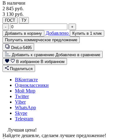
В наличии
2 845
руб.
3 130 руб.
ГОСТ
ТУ
-
+
Добавлено
Добавить в корзину
Купить в 1 клик
Получить коммерческое предложение
DreLo-5495
Добавить к сравнению
Добавлено в сравнение
В избранное
В избранном
Поделиться
ВКонтакте
Одноклассники
Мой Мир
Twitter
Viber
WhatsApp
Skype
Telegram
Лучшая цена!
Найдете дешевле, сделаем лучшее предложение!