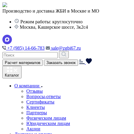
Производство и доставка ЖБИ в Москве и МО
Режим работы: круглосуточно
Москва, Каширское шоссе, 3к2с4
+7 (985) 14-66-783
sale@zgbi67.ru
Расчет материалов
Заказать звонок
Каталог
О компании
Отзывы
Вопросы-ответы
Сертификаты
Клиенты
Партнеры
Физическим лицам
Юридическим лицам
Акции