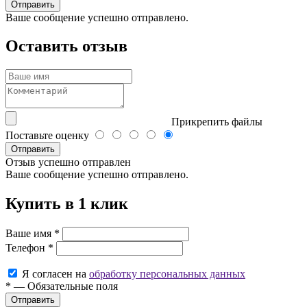
Ваше сообщение успешно отправлено.
Оставить отзыв
Прикрепить файлы
Поставьте оценку
Отправить
Отзыв успешно отправлен
Ваше сообщение успешно отправлено.
Купить в 1 клик
Ваше имя
*
Телефон
*
Я согласен на
обработку персональных данных
*
—
Обязательные поля