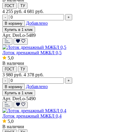
ГОСТ
ТУ
4 255
руб.
4 681 руб.
-
+
Добавлено
В корзину
Купить в 1 клик
Арт. DreLo-5489
Лоток дренажный МЖБЛ 0,5
5,0
В наличии
ГОСТ
ТУ
3 980
руб.
4 378 руб.
-
+
Добавлено
В корзину
Купить в 1 клик
Арт. DreLo-5490
Лоток дренажный МЖБЛ 0,4
5,0
В наличии