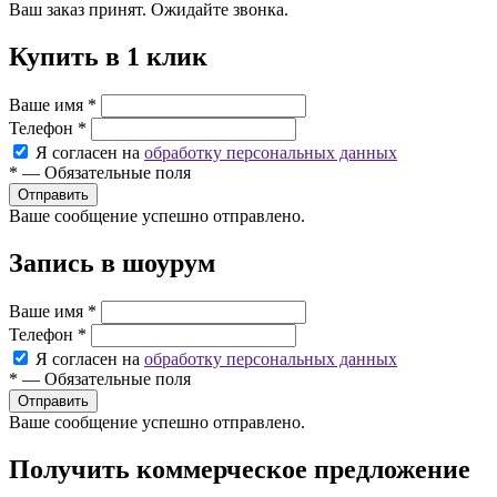
Ваш заказ принят. Ожидайте звонка.
Купить в 1 клик
Ваше имя
*
Телефон
*
Я согласен на
обработку персональных данных
*
—
Обязательные поля
Ваше сообщение успешно отправлено.
Запись в шоурум
Ваше имя
*
Телефон
*
Я согласен на
обработку персональных данных
*
—
Обязательные поля
Ваше сообщение успешно отправлено.
Получить коммерческое предложение