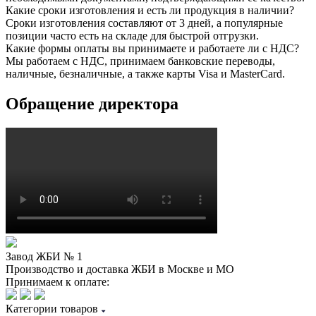
Какие сроки изготовления и есть ли продукция в наличии?
Сроки изготовления составляют от 3 дней, а популярные
позиции часто есть на складе для быстрой отгрузки.
Какие формы оплаты вы принимаете и работаете ли с НДС?
Мы работаем с НДС, принимаем банковские переводы,
наличные, безналичные, а также карты Visa и MasterCard.
Обращение директора
Завод ЖБИ № 1
Производство и доставка ЖБИ в Москве и МО
Принимаем к оплате:
Категории товаров