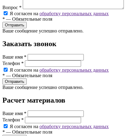
Вопрос
*
Я согласен на
обработку персональных данных
*
—
Обязательные поля
Ваше сообщение успешно отправлено.
Заказать звонок
Ваше имя
*
Телефон
*
Я согласен на
обработку персональных данных
*
—
Обязательные поля
Ваше сообщение успешно отправлено.
Расчет материалов
Ваше имя
*
Телефон
*
Я согласен на
обработку персональных данных
*
—
Обязательные поля