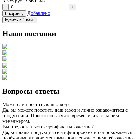
3 335
руб.
3 669 руб.
-
+
Добавлено
В корзину
Купить в 1 клик
Наши поставки
Вопросы-ответы
Можно ли посетить ваш завод?
Да, вы можете посетить наш завод и лично ознакомиться с
продукцией. Просто согласуйте время визита с нашим
менеджером.
Вы предоставляете сертификаты качества?
Да, вся наша продукция сертифицирована и сопровождается
необходимыми документами, подтверждающими её качество.