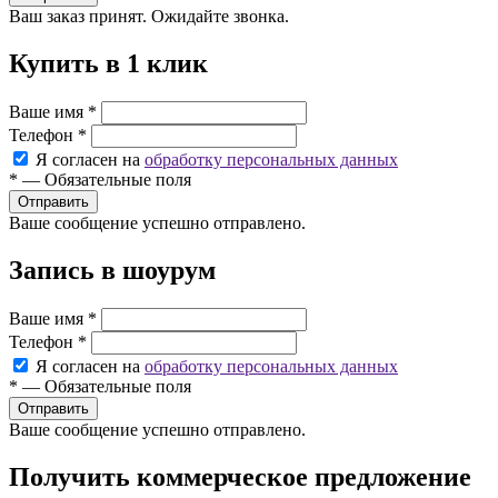
Ваш заказ принят. Ожидайте звонка.
Купить в 1 клик
Ваше имя
*
Телефон
*
Я согласен на
обработку персональных данных
*
—
Обязательные поля
Ваше сообщение успешно отправлено.
Запись в шоурум
Ваше имя
*
Телефон
*
Я согласен на
обработку персональных данных
*
—
Обязательные поля
Ваше сообщение успешно отправлено.
Получить коммерческое предложение