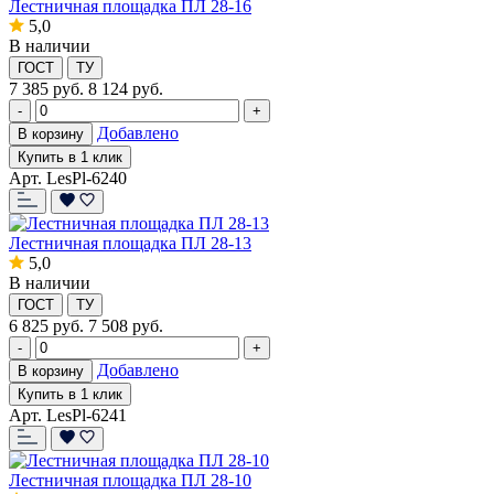
Лестничная площадка ПЛ 28-16
5,0
В наличии
ГОСТ
ТУ
7 385
руб.
8 124 руб.
-
+
Добавлено
В корзину
Купить в 1 клик
Арт. LesPl-6240
Лестничная площадка ПЛ 28-13
5,0
В наличии
ГОСТ
ТУ
6 825
руб.
7 508 руб.
-
+
Добавлено
В корзину
Купить в 1 клик
Арт. LesPl-6241
Лестничная площадка ПЛ 28-10