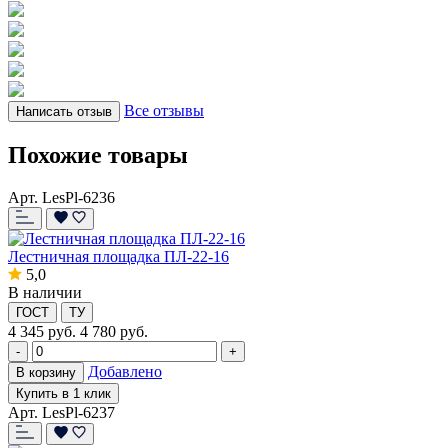
Все отзывы
Написать отзыв
Похожие товары
Арт. LesPl-6236
Лестничная площадка ПЛ-22-16
5,0
В наличии
ГОСТ
ТУ
4 345
руб.
4 780 руб.
-
+
Добавлено
В корзину
Купить в 1 клик
Арт. LesPl-6237