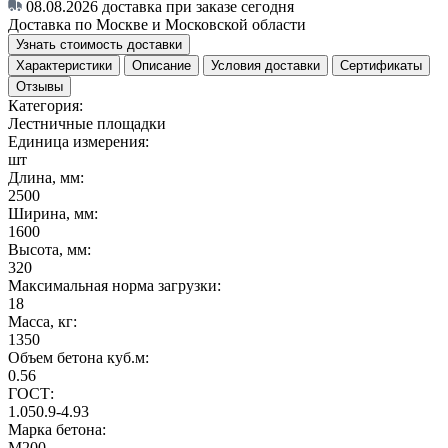
08.08.2026
доставка при заказе сегодня
Доставка по Москве и Московской области
Узнать стоимость доставки
Характеристики
Описание
Условия доставки
Сертификаты
Отзывы
Категория:
Лестничные площадки
Единица измерения:
шт
Длина, мм:
2500
Ширина, мм:
1600
Высота, мм:
320
Максимальная норма загрузки:
18
Масса, кг:
1350
Объем бетона куб.м:
0.56
ГОСТ:
1.050.9-4.93
Марка бетона:
M200