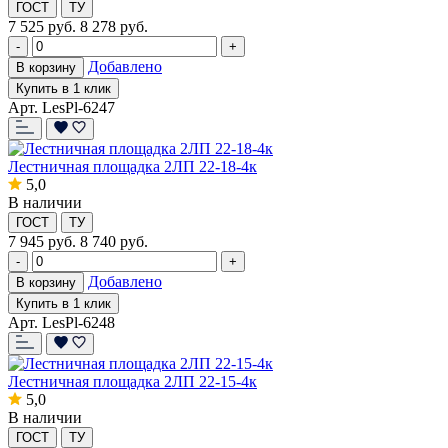
ГОСТ
ТУ
7 525
руб.
8 278 руб.
-
+
Добавлено
В корзину
Купить в 1 клик
Арт. LesPl-6247
Лестничная площадка 2ЛП 22-18-4к
5,0
В наличии
ГОСТ
ТУ
7 945
руб.
8 740 руб.
-
+
Добавлено
В корзину
Купить в 1 клик
Арт. LesPl-6248
Лестничная площадка 2ЛП 22-15-4к
5,0
В наличии
ГОСТ
ТУ