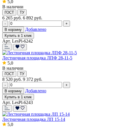
5,0
В наличии
ГОСТ
ТУ
6 265
руб.
6 892 руб.
-
+
Добавлено
В корзину
Купить в 1 клик
Арт. LesPl-6242
Лестничная площадка ЛПФ 28-11-5
5,0
В наличии
ГОСТ
ТУ
8 520
руб.
9 372 руб.
-
+
Добавлено
В корзину
Купить в 1 клик
Арт. LesPl-6243
Лестничная площадка ЛП 15-14
5,0