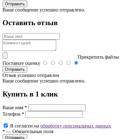
Ваше сообщение успешно отправлено.
Оставить отзыв
Прикрепить файлы
Поставьте оценку
Отправить
Отзыв успешно отправлен
Ваше сообщение успешно отправлено.
Купить в 1 клик
Ваше имя
*
Телефон
*
Я согласен на
обработку персональных данных
*
—
Обязательные поля