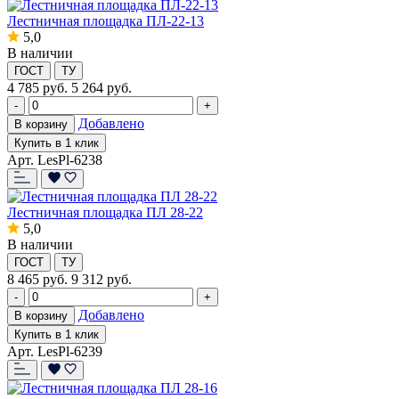
Лестничная площадка ПЛ-22-13
5,0
В наличии
ГОСТ
ТУ
4 785
руб.
5 264 руб.
-
+
Добавлено
В корзину
Купить в 1 клик
Арт. LesPl-6238
Лестничная площадка ПЛ 28-22
5,0
В наличии
ГОСТ
ТУ
8 465
руб.
9 312 руб.
-
+
Добавлено
В корзину
Купить в 1 клик
Арт. LesPl-6239