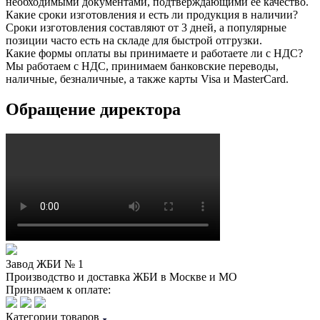
необходимыми документами, подтверждающими её качество.
Какие сроки изготовления и есть ли продукция в наличии?
Сроки изготовления составляют от 3 дней, а популярные
позиции часто есть на складе для быстрой отгрузки.
Какие формы оплаты вы принимаете и работаете ли с НДС?
Мы работаем с НДС, принимаем банковские переводы,
наличные, безналичные, а также карты Visa и MasterCard.
Обращение директора
Завод ЖБИ № 1
Производство и доставка ЖБИ в Москве и МО
Принимаем к оплате:
Категории товаров