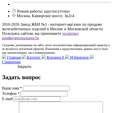
Режим работы: круглосуточно
Москва, Каширское шоссе, 3к2с4
2010-2026 Завод ЖБИ №1 - интернет-магазин по продаже
железобетонных изделий в Москве и Московской области
Пользуясь сайтом, вы принимаете
политику
конфиденциальности
Сведения, размещенные на сайте, носят исключительно информационный характер и
не являются публичной офертой. Изменения в представленных данных могут быть
как значительными, так и минимальными.
Главная
Каталог
Корзина
0
Избранное
Сравнение
Закрыть
Задать вопрос
Ваше имя
*
Телефон
*
E-mail