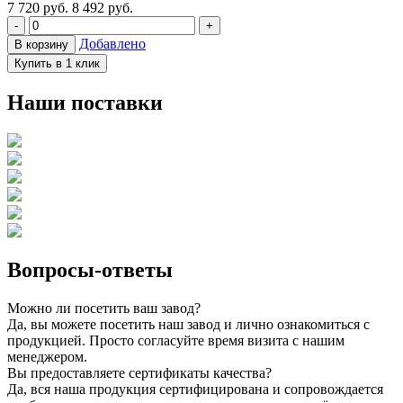
7 720
руб.
8 492 руб.
-
+
Добавлено
В корзину
Купить в 1 клик
Наши поставки
Вопросы-ответы
Можно ли посетить ваш завод?
Да, вы можете посетить наш завод и лично ознакомиться с
продукцией. Просто согласуйте время визита с нашим
менеджером.
Вы предоставляете сертификаты качества?
Да, вся наша продукция сертифицирована и сопровождается