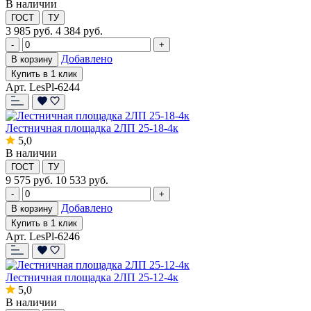
В наличии
ГОСТ
ТУ
3 985
руб.
4 384 руб.
-
+
Добавлено
В корзину
Купить в 1 клик
Арт. LesPl-6244
Лестничная площадка 2ЛП 25-18-4к
5,0
В наличии
ГОСТ
ТУ
9 575
руб.
10 533 руб.
-
+
Добавлено
В корзину
Купить в 1 клик
Арт. LesPl-6246
Лестничная площадка 2ЛП 25-12-4к
5,0
В наличии