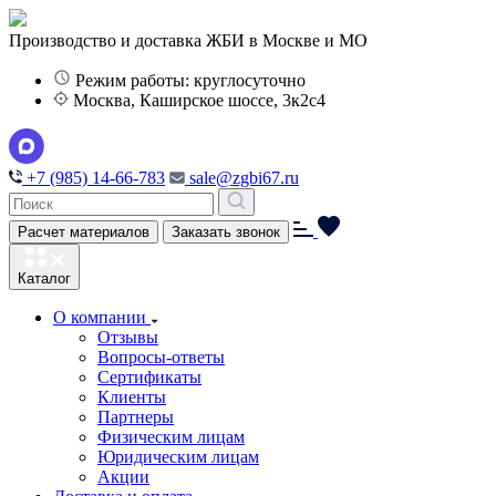
Производство и доставка ЖБИ в Москве и МО
Режим работы: круглосуточно
Москва, Каширское шоссе, 3к2с4
+7 (985) 14-66-783
sale@zgbi67.ru
Расчет материалов
Заказать звонок
Каталог
О компании
Отзывы
Вопросы-ответы
Сертификаты
Клиенты
Партнеры
Физическим лицам
Юридическим лицам
Акции