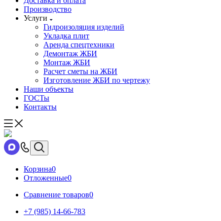
Доставка и оплата
Производство
Услуги
Гидроизоляция изделий
Укладка плит
Аренда спецтехники
Демонтаж ЖБИ
Монтаж ЖБИ
Расчет сметы на ЖБИ
Изготовление ЖБИ по чертежу
Наши объекты
ГОСТы
Контакты
Корзина
0
Отложенные
0
Сравнение товаров
0
+7 (985) 14-66-783