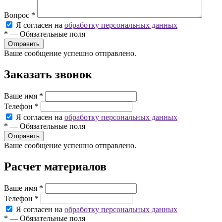
Вопрос
*
Я согласен на
обработку персональных данных
*
—
Обязательные поля
Ваше сообщение успешно отправлено.
Заказать звонок
Ваше имя
*
Телефон
*
Я согласен на
обработку персональных данных
*
—
Обязательные поля
Ваше сообщение успешно отправлено.
Расчет материалов
Ваше имя
*
Телефон
*
Я согласен на
обработку персональных данных
*
—
Обязательные поля