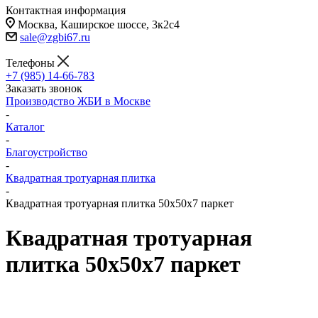
Контактная информация
Москва, Каширское шоссе, 3к2с4
sale@zgbi67.ru
Телефоны
+7 (985) 14-66-783
Заказать звонок
Производство ЖБИ в Москве
-
Каталог
-
Благоустройство
-
Квадратная тротуарная плитка
-
Квадратная тротуарная плитка 50х50х7 паркет
Квадратная тротуарная
плитка 50х50х7 паркет