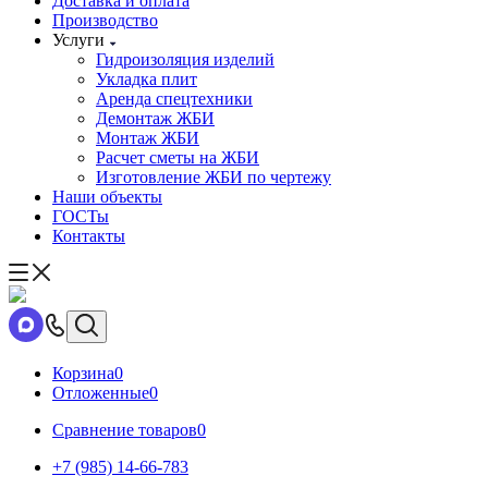
Доставка и оплата
Производство
Услуги
Гидроизоляция изделий
Укладка плит
Аренда спецтехники
Демонтаж ЖБИ
Монтаж ЖБИ
Расчет сметы на ЖБИ
Изготовление ЖБИ по чертежу
Наши объекты
ГОСТы
Контакты
Корзина
0
Отложенные
0
Сравнение товаров
0
+7 (985) 14-66-783