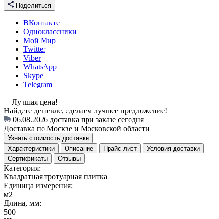
Поделиться
ВКонтакте
Одноклассники
Мой Мир
Twitter
Viber
WhatsApp
Skype
Telegram
Лучшая цена!
Найдете дешевле, сделаем лучшее предложение!
06.08.2026
доставка при заказе сегодня
Доставка по Москве и Московской области
Узнать стоимость доставки
Характеристики
Описание
Прайс-лист
Условия доставки
Сертификаты
Отзывы
Категория:
Квадратная тротуарная плитка
Единица измерения:
м2
Длина, мм:
500