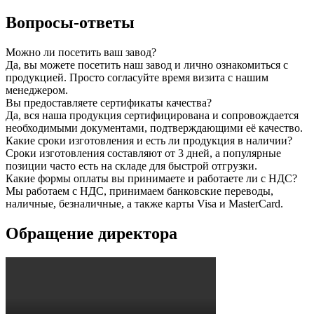
Вопросы-ответы
Можно ли посетить ваш завод?
Да, вы можете посетить наш завод и лично ознакомиться с
продукцией. Просто согласуйте время визита с нашим
менеджером.
Вы предоставляете сертификаты качества?
Да, вся наша продукция сертифицирована и сопровождается
необходимыми документами, подтверждающими её качество.
Какие сроки изготовления и есть ли продукция в наличии?
Сроки изготовления составляют от 3 дней, а популярные
позиции часто есть на складе для быстрой отгрузки.
Какие формы оплаты вы принимаете и работаете ли с НДС?
Мы работаем с НДС, принимаем банковские переводы,
наличные, безналичные, а также карты Visa и MasterCard.
Обращение директора