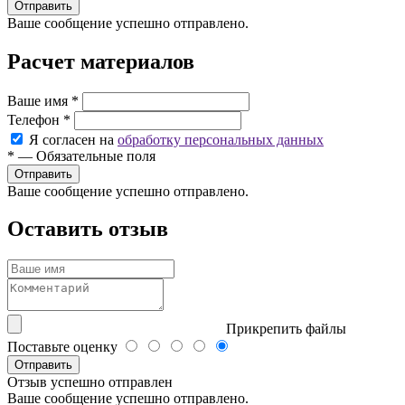
Ваше сообщение успешно отправлено.
Расчет материалов
Ваше имя
*
Телефон
*
Я согласен на
обработку персональных данных
*
—
Обязательные поля
Ваше сообщение успешно отправлено.
Оставить отзыв
Прикрепить файлы
Поставьте оценку
Отправить
Отзыв успешно отправлен
Ваше сообщение успешно отправлено.