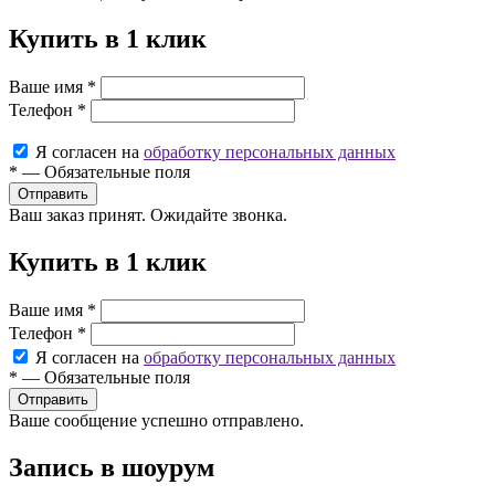
Купить в 1 клик
Ваше имя
*
Телефон
*
Я согласен на
обработку персональных данных
*
—
Обязательные поля
Ваш заказ принят. Ожидайте звонка.
Купить в 1 клик
Ваше имя
*
Телефон
*
Я согласен на
обработку персональных данных
*
—
Обязательные поля
Ваше сообщение успешно отправлено.
Запись в шоурум