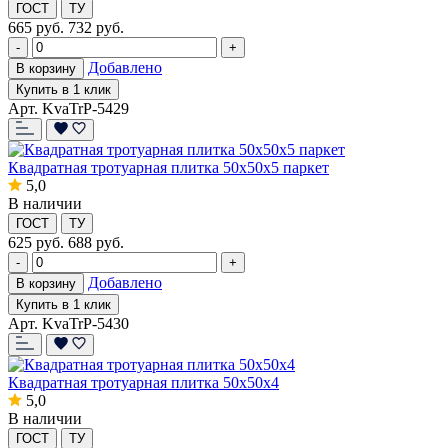
ГОСТ
ТУ
665
руб.
732 руб.
-
+
Добавлено
В корзину
Купить в 1 клик
Арт. KvaTrP-5429
Квадратная тротуарная плитка 50х50х5 паркет
5,0
В наличии
ГОСТ
ТУ
625
руб.
688 руб.
-
+
Добавлено
В корзину
Купить в 1 клик
Арт. KvaTrP-5430
Квадратная тротуарная плитка 50х50х4
5,0
В наличии
ГОСТ
ТУ