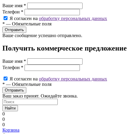
Ваше имя
*
Телефон
*
Я согласен на
обработку персональных данных
*
—
Обязательные поля
Ваше сообщение успешно отправлено.
Получить коммерческое предложение
Ваше имя
*
Телефон
*
Я согласен на
обработку персональных данных
*
—
Обязательные поля
Ваш заказ принят. Ожидайте звонка.
Найти
0
0
0
Корзина