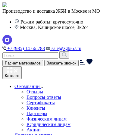
Производство и доставка ЖБИ в Москве и МО
Режим работы: круглосуточно
Москва, Каширское шоссе, 3к2с4
+7 (985) 14-66-783
sale@zgbi67.ru
Расчет материалов
Заказать звонок
Каталог
О компании
Отзывы
Вопросы-ответы
Сертификаты
Клиенты
Партнеры
Физическим лицам
Юридическим лицам
Акции