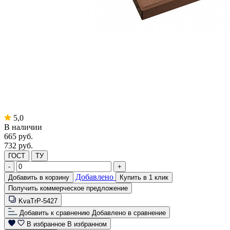
5,0
В наличии
665
руб.
732 руб.
ГОСТ
ТУ
-
+
Добавлено
Добавить в корзину
Купить в 1 клик
Получить коммерческое предложение
KvaTrP-5427
Добавить к сравнению
Добавлено в сравнение
В избранное
В избранном