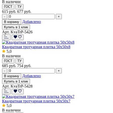
В наличии
ГОСТ
ТУ
615
руб.
677 руб.
-
+
Добавлено
В корзину
Купить в 1 клик
Арт. KvaTrP-5426
Квадратная тротуарная плитка 50х50х8
5,0
В наличии
ГОСТ
ТУ
685
руб.
754 руб.
-
+
Добавлено
В корзину
Купить в 1 клик
Арт. KvaTrP-5428
Квадратная тротуарная плитка 50х50х7
5,0
В наличии