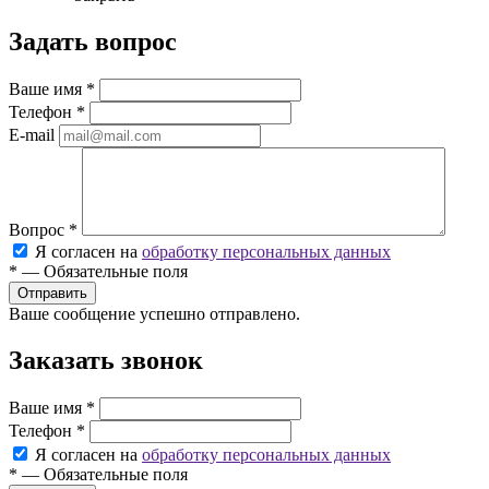
Задать вопрос
Ваше имя
*
Телефон
*
E-mail
Вопрос
*
Я согласен на
обработку персональных данных
*
—
Обязательные поля
Ваше сообщение успешно отправлено.
Заказать звонок
Ваше имя
*
Телефон
*
Я согласен на
обработку персональных данных
*
—
Обязательные поля