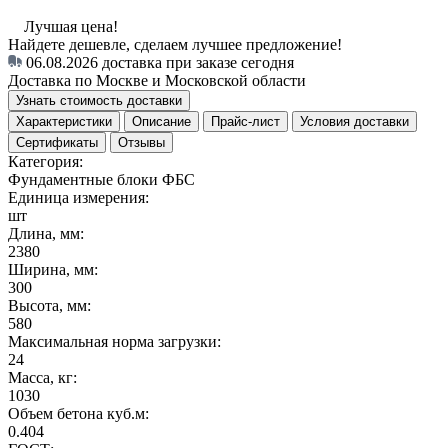
Лучшая цена!
Найдете дешевле, сделаем лучшее предложение!
06.08.2026
доставка при заказе сегодня
Доставка по Москве и Московской области
Узнать стоимость доставки
Характеристики
Описание
Прайс-лист
Условия доставки
Сертификаты
Отзывы
Категория:
Фундаментные блоки ФБС
Единица измерения:
шт
Длина, мм:
2380
Ширина, мм:
300
Высота, мм:
580
Максимальная норма загрузки:
24
Масса, кг:
1030
Объем бетона куб.м:
0.404