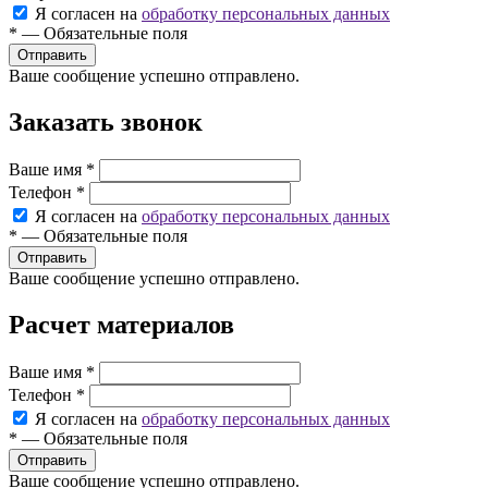
Я согласен на
обработку персональных данных
*
—
Обязательные поля
Ваше сообщение успешно отправлено.
Заказать звонок
Ваше имя
*
Телефон
*
Я согласен на
обработку персональных данных
*
—
Обязательные поля
Ваше сообщение успешно отправлено.
Расчет материалов
Ваше имя
*
Телефон
*
Я согласен на
обработку персональных данных
*
—
Обязательные поля
Ваше сообщение успешно отправлено.