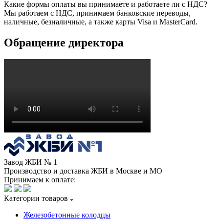
Какие формы оплаты вы принимаете и работаете ли с НДС?
Мы работаем с НДС, принимаем банковские переводы,
наличные, безналичные, а также карты Visa и MasterCard.
Обращение директора
Завод ЖБИ № 1
Производство и доставка ЖБИ в Москве и МО
Принимаем к оплате:
Категории товаров
Железобетонные колодцы