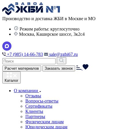
Производство и доставка ЖБИ в Москве и МО
Режим работы: круглосуточно
Москва, Каширское шоссе, 3к2с4
+7 (985) 14-66-783
sale@zgbi67.ru
Расчет материалов
Заказать звонок
Каталог
О компании
Отзывы
Вопросы-ответы
Сертификаты
Клиенты
Партнеры
Физическим лицам
Юридическим лицам