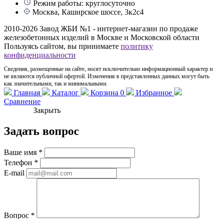
Режим работы: круглосуточно
Москва, Каширское шоссе, 3к2с4
2010-2026 Завод ЖБИ №1 - интернет-магазин по продаже
железобетонных изделий в Москве и Московской области
Пользуясь сайтом, вы принимаете
политику
конфиденциальности
Сведения, размещенные на сайте, носят исключительно информационный характер и
не являются публичной офертой. Изменения в представленных данных могут быть
как значительными, так и минимальными.
Главная
Каталог
Корзина
0
Избранное
Сравнение
Закрыть
Задать вопрос
Ваше имя
*
Телефон
*
E-mail
Вопрос
*