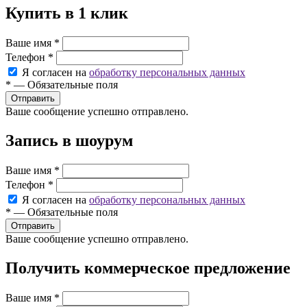
Купить в 1 клик
Ваше имя
*
Телефон
*
Я согласен на
обработку персональных данных
*
—
Обязательные поля
Ваше сообщение успешно отправлено.
Запись в шоурум
Ваше имя
*
Телефон
*
Я согласен на
обработку персональных данных
*
—
Обязательные поля
Ваше сообщение успешно отправлено.
Получить коммерческое предложение
Ваше имя
*