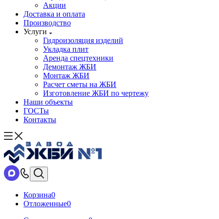
Акции
Доставка и оплата
Производство
Услуги
Гидроизоляция изделий
Укладка плит
Аренда спецтехники
Демонтаж ЖБИ
Монтаж ЖБИ
Расчет сметы на ЖБИ
Изготовление ЖБИ по чертежу
Наши объекты
ГОСТы
Контакты
Корзина
0
Отложенные
0