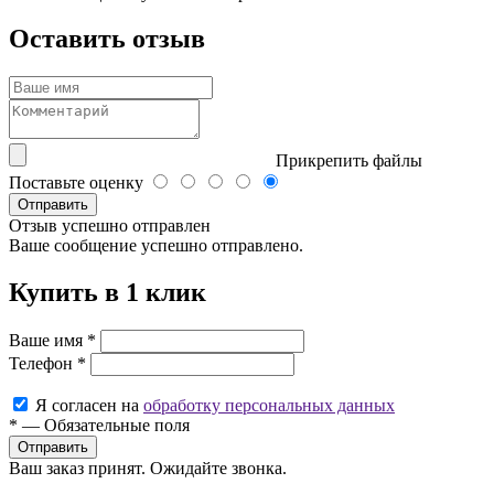
Оставить отзыв
Прикрепить файлы
Поставьте оценку
Отправить
Отзыв успешно отправлен
Ваше сообщение успешно отправлено.
Купить в 1 клик
Ваше имя
*
Телефон
*
Я согласен на
обработку персональных данных
*
—
Обязательные поля
Ваш заказ принят. Ожидайте звонка.