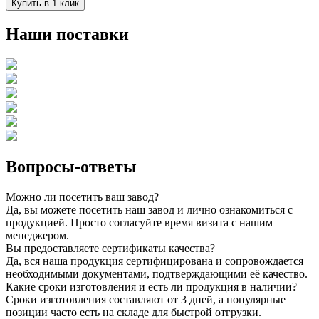
Купить в 1 клик
Наши поставки
Вопросы-ответы
Можно ли посетить ваш завод?
Да, вы можете посетить наш завод и лично ознакомиться с
продукцией. Просто согласуйте время визита с нашим
менеджером.
Вы предоставляете сертификаты качества?
Да, вся наша продукция сертифицирована и сопровождается
необходимыми документами, подтверждающими её качество.
Какие сроки изготовления и есть ли продукция в наличии?
Сроки изготовления составляют от 3 дней, а популярные
позиции часто есть на складе для быстрой отгрузки.