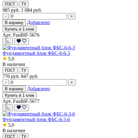
ГОСТ
ТУ
985
руб.
1 084 руб.
-
+
Добавлено
В корзину
Купить в 1 клик
Арт. FunBlF-5676
Фундаментный блок ФБС-6-6-3
5,0
В наличии
ГОСТ
ТУ
770
руб.
847 руб.
-
+
Добавлено
В корзину
Купить в 1 клик
Арт. FunBlF-5677
Фундаментный блок ФБС-6-3-6
5,0
В наличии
ГОСТ
ТУ