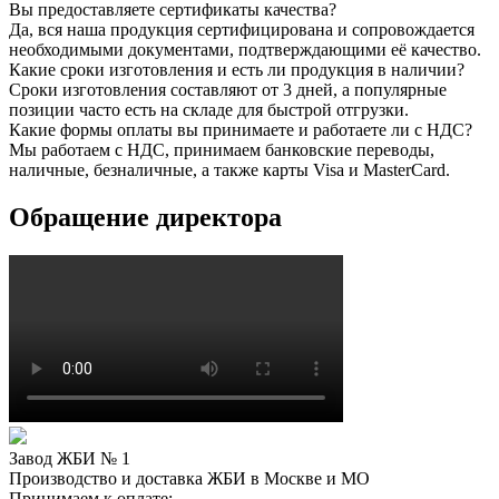
Вы предоставляете сертификаты качества?
Да, вся наша продукция сертифицирована и сопровождается
необходимыми документами, подтверждающими её качество.
Какие сроки изготовления и есть ли продукция в наличии?
Сроки изготовления составляют от 3 дней, а популярные
позиции часто есть на складе для быстрой отгрузки.
Какие формы оплаты вы принимаете и работаете ли с НДС?
Мы работаем с НДС, принимаем банковские переводы,
наличные, безналичные, а также карты Visa и MasterCard.
Обращение директора
Завод ЖБИ № 1
Производство и доставка ЖБИ в Москве и МО
Принимаем к оплате: