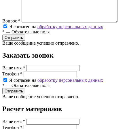
Вопрос
*
Я согласен на
обработку персональных данных
*
—
Обязательные поля
Ваше сообщение успешно отправлено.
Заказать звонок
Ваше имя
*
Телефон
*
Я согласен на
обработку персональных данных
*
—
Обязательные поля
Ваше сообщение успешно отправлено.
Расчет материалов
Ваше имя
*
Телефон
*