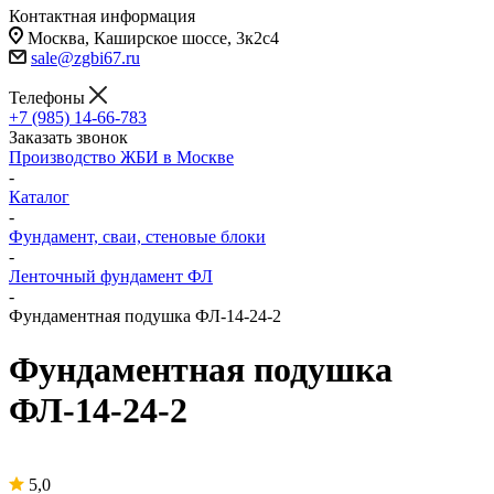
Контактная информация
Москва, Каширское шоссе, 3к2с4
sale@zgbi67.ru
Телефоны
+7 (985) 14-66-783
Заказать звонок
Производство ЖБИ в Москве
-
Каталог
-
Фундамент, сваи, стеновые блоки
-
Ленточный фундамент ФЛ
-
Фундаментная подушка ФЛ-14-24-2
Фундаментная подушка
ФЛ-14-24-2
5,0