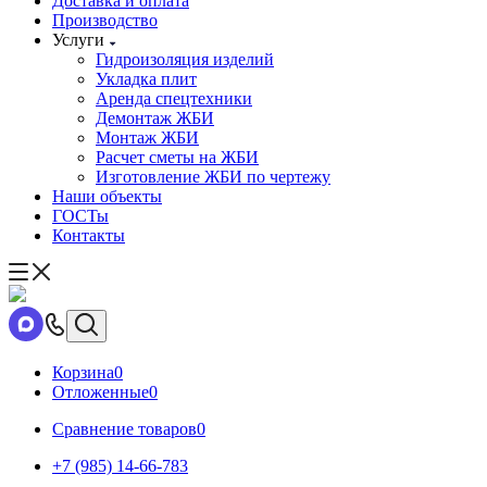
Доставка и оплата
Производство
Услуги
Гидроизоляция изделий
Укладка плит
Аренда спецтехники
Демонтаж ЖБИ
Монтаж ЖБИ
Расчет сметы на ЖБИ
Изготовление ЖБИ по чертежу
Наши объекты
ГОСТы
Контакты
Корзина
0
Отложенные
0
Сравнение товаров
0
+7 (985) 14-66-783