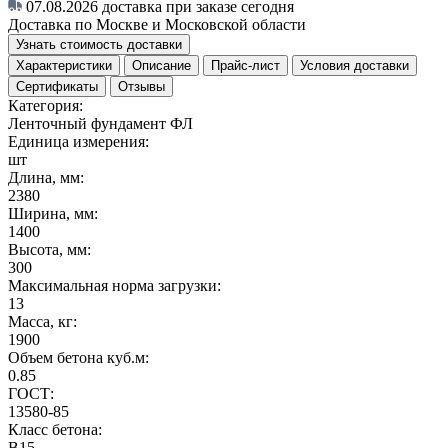
07.08.2026
доставка при заказе сегодня
Доставка по Москве и Московской области
Узнать стоимость доставки
Характеристики
Описание
Прайс-лист
Условия доставки
Сертификаты
Отзывы
Категория:
Ленточный фундамент ФЛ
Единица измерения:
шт
Длина, мм:
2380
Ширина, мм:
1400
Высота, мм:
300
Максимальная норма загрузки:
13
Масса, кг:
1900
Объем бетона куб.м:
0.85
ГОСТ:
13580-85
Класс бетона:
В15