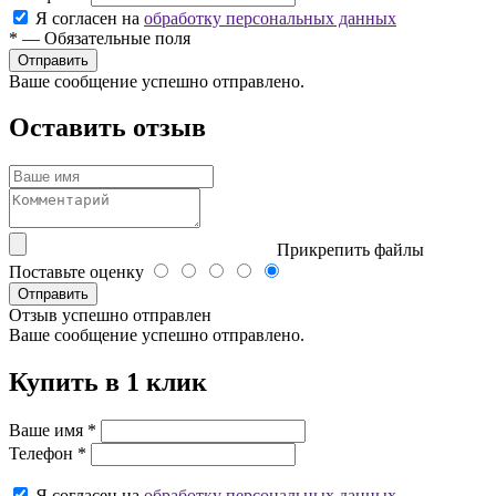
Я согласен на
обработку персональных данных
*
—
Обязательные поля
Ваше сообщение успешно отправлено.
Оставить отзыв
Прикрепить файлы
Поставьте оценку
Отправить
Отзыв успешно отправлен
Ваше сообщение успешно отправлено.
Купить в 1 клик
Ваше имя
*
Телефон
*
Я согласен на
обработку персональных данных