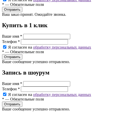
*
—
Обязательные поля
Ваш заказ принят. Ожидайте звонка.
Купить в 1 клик
Ваше имя
*
Телефон
*
Я согласен на
обработку персональных данных
*
—
Обязательные поля
Ваше сообщение успешно отправлено.
Запись в шоурум
Ваше имя
*
Телефон
*
Я согласен на
обработку персональных данных
*
—
Обязательные поля
Ваше сообщение успешно отправлено.