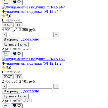
Фундаментная подушка ФЛ-12-24-4
5,0
В наличии
ГОСТ
ТУ
4 905
руб.
5 396 руб.
-
+
Добавлено
В корзину
Купить в 1 клик
Арт. LenFuFl-5708
Фундаментная подушка ФЛ-12-12-2
5,0
В наличии
ГОСТ
ТУ
2 455
руб.
2 701 руб.
-
+
Добавлено
В корзину
Купить в 1 клик
Арт. LenFuFl-5737