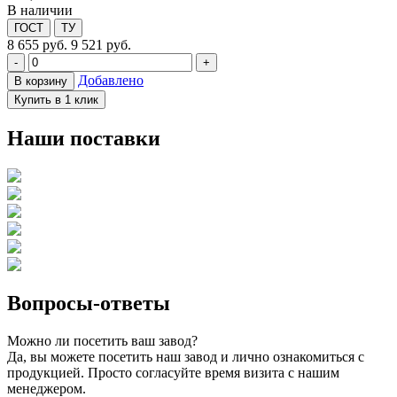
В наличии
ГОСТ
ТУ
8 655
руб.
9 521 руб.
-
+
Добавлено
В корзину
Купить в 1 клик
Наши поставки
Вопросы-ответы
Можно ли посетить ваш завод?
Да, вы можете посетить наш завод и лично ознакомиться с
продукцией. Просто согласуйте время визита с нашим
менеджером.