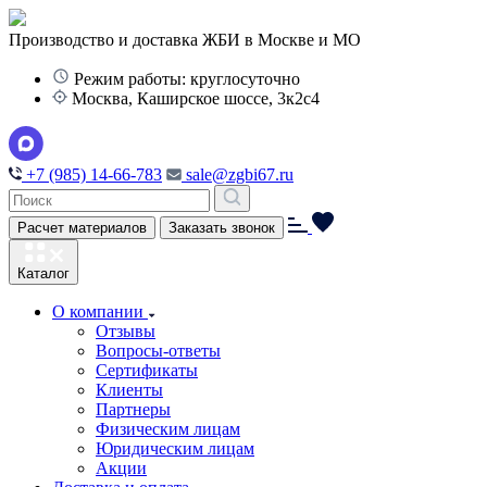
Производство и доставка ЖБИ в Москве и МО
Режим работы: круглосуточно
Москва, Каширское шоссе, 3к2с4
+7 (985) 14-66-783
sale@zgbi67.ru
Расчет материалов
Заказать звонок
Каталог
О компании
Отзывы
Вопросы-ответы
Сертификаты
Клиенты
Партнеры
Физическим лицам
Юридическим лицам
Акции