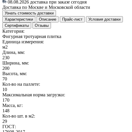
08.08.2026
доставка при заказе сегодня
Доставка по Москве и Московской области
Узнать стоимость доставки
Характеристики
Описание
Прайс-лист
Условия доставки
Сертификаты
Отзывы
Категория:
Фигурная тротуарная плитка
Единица измерения:
м2
Длина, мм:
230
Ширина, мм:
200
Высота, мм:
70
Кол-во на паллете:
10
Максимальная норма загрузки:
170
Масса, кг:
148
Кол-во шт. в м2:
29
ГОСТ:
17608-2017