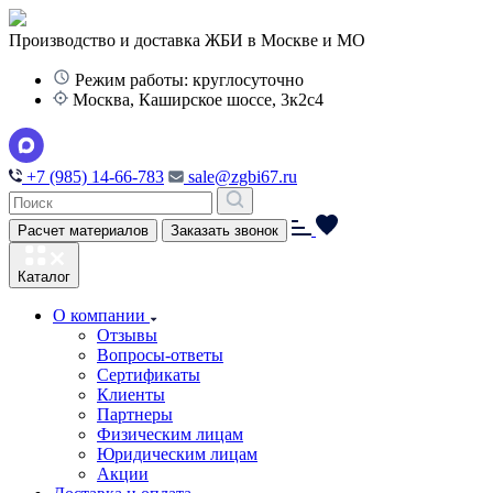
Производство и доставка ЖБИ в Москве и МО
Режим работы: круглосуточно
Москва, Каширское шоссе, 3к2с4
+7 (985) 14-66-783
sale@zgbi67.ru
Расчет материалов
Заказать звонок
Каталог
О компании
Отзывы
Вопросы-ответы
Сертификаты
Клиенты
Партнеры
Физическим лицам
Юридическим лицам
Акции