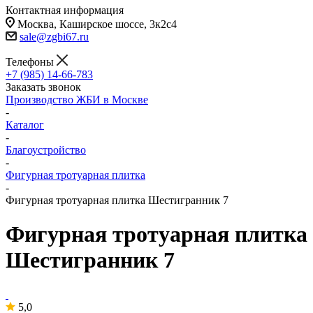
Контактная информация
Москва, Каширское шоссе, 3к2с4
sale@zgbi67.ru
Телефоны
+7 (985) 14-66-783
Заказать звонок
Производство ЖБИ в Москве
-
Каталог
-
Благоустройство
-
Фигурная тротуарная плитка
-
Фигурная тротуарная плитка Шестигранник 7
Фигурная тротуарная плитка
Шестигранник 7
5,0