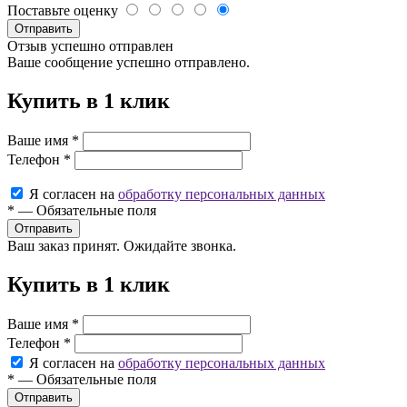
Поставьте оценку
Отправить
Отзыв успешно отправлен
Ваше сообщение успешно отправлено.
Купить в 1 клик
Ваше имя
*
Телефон
*
Я согласен на
обработку персональных данных
*
—
Обязательные поля
Ваш заказ принят. Ожидайте звонка.
Купить в 1 клик
Ваше имя
*
Телефон
*
Я согласен на
обработку персональных данных
*
—
Обязательные поля