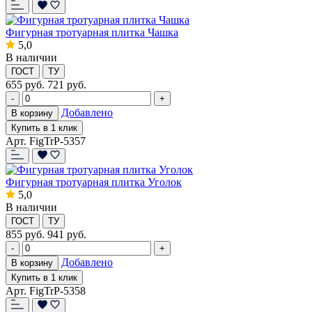
Фигурная тротуарная плитка Чашка
5,0
В наличии
ГОСТ
ТУ
655
руб.
721 руб.
-
+
Добавлено
В корзину
Купить в 1 клик
Арт. FigTrP-5357
Фигурная тротуарная плитка Уголок
5,0
В наличии
ГОСТ
ТУ
855
руб.
941 руб.
-
+
Добавлено
В корзину
Купить в 1 клик
Арт. FigTrP-5358