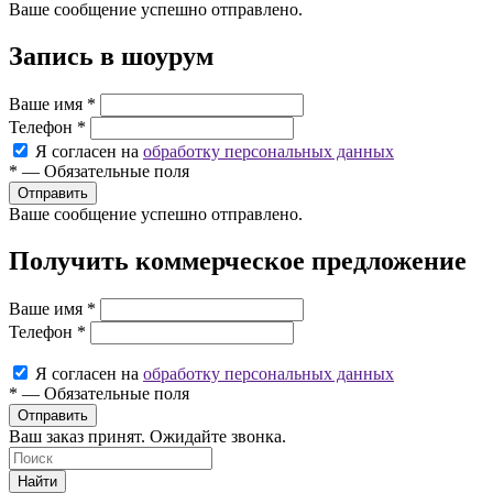
Ваше сообщение успешно отправлено.
Запись в шоурум
Ваше имя
*
Телефон
*
Я согласен на
обработку персональных данных
*
—
Обязательные поля
Ваше сообщение успешно отправлено.
Получить коммерческое предложение
Ваше имя
*
Телефон
*
Я согласен на
обработку персональных данных
*
—
Обязательные поля
Ваш заказ принят. Ожидайте звонка.
Найти