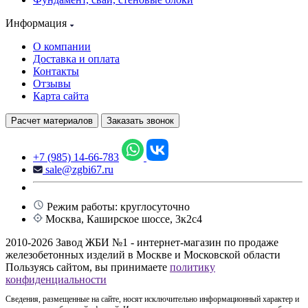
Информация
О компании
Доставка и оплата
Контакты
Отзывы
Карта сайта
Расчет материалов
Заказать звонок
+7 (985) 14-66-783
sale@zgbi67.ru
Режим работы: круглосуточно
Москва, Каширское шоссе, 3к2с4
2010-2026 Завод ЖБИ №1 - интернет-магазин по продаже
железобетонных изделий в Москве и Московской области
Пользуясь сайтом, вы принимаете
политику
конфиденциальности
Сведения, размещенные на сайте, носят исключительно информационный характер и