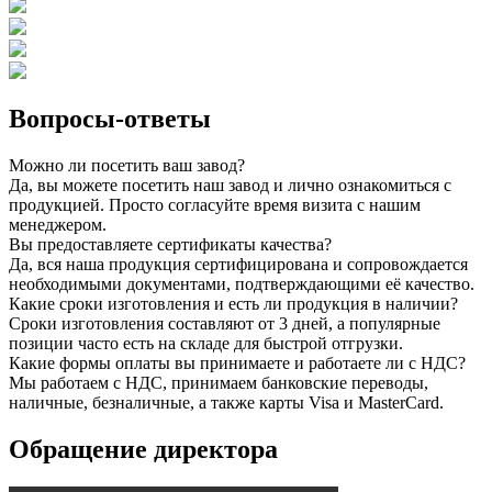
Вопросы-ответы
Можно ли посетить ваш завод?
Да, вы можете посетить наш завод и лично ознакомиться с
продукцией. Просто согласуйте время визита с нашим
менеджером.
Вы предоставляете сертификаты качества?
Да, вся наша продукция сертифицирована и сопровождается
необходимыми документами, подтверждающими её качество.
Какие сроки изготовления и есть ли продукция в наличии?
Сроки изготовления составляют от 3 дней, а популярные
позиции часто есть на складе для быстрой отгрузки.
Какие формы оплаты вы принимаете и работаете ли с НДС?
Мы работаем с НДС, принимаем банковские переводы,
наличные, безналичные, а также карты Visa и MasterCard.
Обращение директора