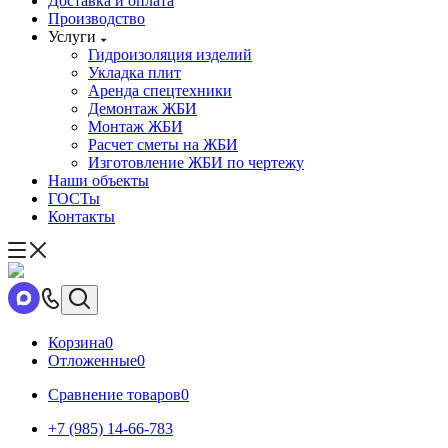
Доставка и оплата
Производство
Услуги
Гидроизоляция изделий
Укладка плит
Аренда спецтехники
Демонтаж ЖБИ
Монтаж ЖБИ
Расчет сметы на ЖБИ
Изготовление ЖБИ по чертежу
Наши объекты
ГОСТы
Контакты
Корзина
0
Отложенные
0
Сравнение товаров
0
+7 (985) 14-66-783