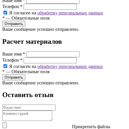
Ваше имя
*
Телефон
*
Я согласен на
обработку персональных данных
*
—
Обязательные поля
Ваше сообщение успешно отправлено.
Расчет материалов
Ваше имя
*
Телефон
*
Я согласен на
обработку персональных данных
*
—
Обязательные поля
Ваше сообщение успешно отправлено.
Оставить отзыв
Прикрепить файлы