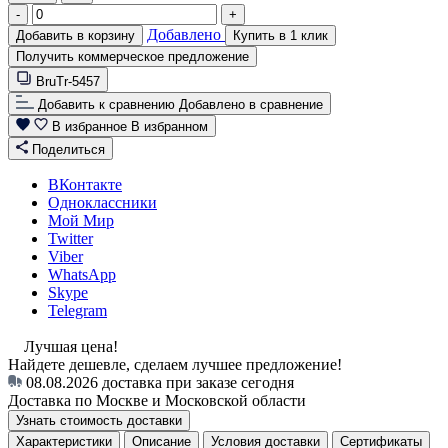
-
+
Добавлено
Добавить в корзину
Купить в 1 клик
Получить коммерческое предложение
BruTr-5457
Добавить к сравнению
Добавлено в сравнение
В избранное
В избранном
Поделиться
ВКонтакте
Одноклассники
Мой Мир
Twitter
Viber
WhatsApp
Skype
Telegram
Лучшая цена!
Найдете дешевле, сделаем лучшее предложение!
08.08.2026
доставка при заказе сегодня
Доставка по Москве и Московской области
Узнать стоимость доставки
Характеристики
Описание
Условия доставки
Сертификаты