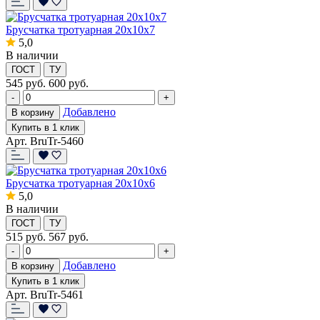
Брусчатка тротуарная 20x10x7
5,0
В наличии
ГОСТ
ТУ
545
руб.
600 руб.
-
+
Добавлено
В корзину
Купить в 1 клик
Арт. BruTr-5460
Брусчатка тротуарная 20x10x6
5,0
В наличии
ГОСТ
ТУ
515
руб.
567 руб.
-
+
Добавлено
В корзину
Купить в 1 клик
Арт. BruTr-5461