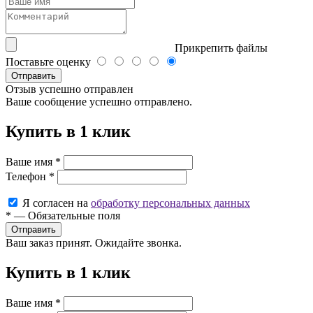
Прикрепить файлы
Поставьте оценку
Отправить
Отзыв успешно отправлен
Ваше сообщение успешно отправлено.
Купить в 1 клик
Ваше имя
*
Телефон
*
Я согласен на
обработку персональных данных
*
—
Обязательные поля
Ваш заказ принят. Ожидайте звонка.
Купить в 1 клик
Ваше имя
*