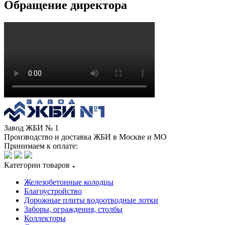
Обращение директора
Завод ЖБИ № 1
Производство и доставка ЖБИ в Москве и МО
Принимаем к оплате:
Категории товаров
Железобетонные колодцы
Благоустройство
Дорожные плиты водоотводные лотки
Заборы, ограждения, столбы
Коллекторы