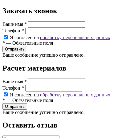
Заказать звонок
Ваше имя
*
Телефон
*
Я согласен на
обработку персональных данных
*
—
Обязательные поля
Ваше сообщение успешно отправлено.
Расчет материалов
Ваше имя
*
Телефон
*
Я согласен на
обработку персональных данных
*
—
Обязательные поля
Ваше сообщение успешно отправлено.
Оставить отзыв