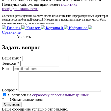
Пользуясь сайтом, вы принимаете
политику
конфиденциальности
Сведения, размещенные на сайте, носят исключительно информационный характер и
не являются публичной офертой. Изменения в представленных данных могут быть
как значительными, так и минимальными.
Главная
Каталог
Корзина
0
Избранное
Сравнение
Закрыть
Задать вопрос
Ваше имя
*
Телефон
*
E-mail
Вопрос
*
Я согласен на
обработку персональных данных
*
—
Обязательные поля
Ваше сообщение успешно отправлено.