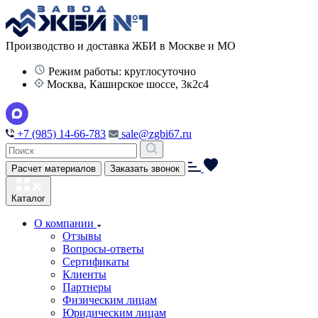
Производство и доставка ЖБИ в Москве и МО
Режим работы: круглосуточно
Москва, Каширское шоссе, 3к2с4
+7 (985) 14-66-783
sale@zgbi67.ru
Расчет материалов
Заказать звонок
Каталог
О компании
Отзывы
Вопросы-ответы
Сертификаты
Клиенты
Партнеры
Физическим лицам
Юридическим лицам