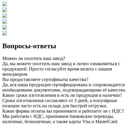
Вопросы-ответы
Можно ли посетить ваш завод?
Да, вы можете посетить наш завод и лично ознакомиться с
продукцией. Просто согласуйте время визита с нашим
менеджером.
Вы предоставляете сертификаты качества?
Да, вся наша продукция сертифицирована и сопровождается
необходимыми документами, подтверждающими её качество.
Какие сроки изготовления и есть ли продукция в наличии?
Сроки изготовления составляют от 3 дней, а популярные
позиции часто есть на складе для быстрой отгрузки.
Какие формы оплаты вы принимаете и работаете ли с НДС?
Мы работаем с НДС, принимаем банковские переводы,
наличные, безналичные, а также карты Visa и MasterCard.