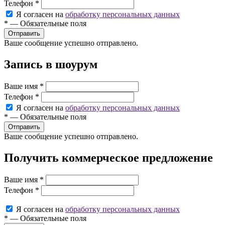
Телефон
*
Я согласен на
обработку персональных данных
*
—
Обязательные поля
Ваше сообщение успешно отправлено.
Запись в шоурум
Ваше имя
*
Телефон
*
Я согласен на
обработку персональных данных
*
—
Обязательные поля
Ваше сообщение успешно отправлено.
Получить коммерческое предложение
Ваше имя
*
Телефон
*
Я согласен на
обработку персональных данных
*
—
Обязательные поля