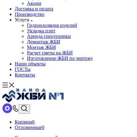
Акции
Доставка и оплата
Производство
Услуги
Гидроизоляция изделий
Укладка плит
Аренда спецтехники
Демонтаж ЖБИ
Монтаж ЖБИ
Расчет сметы на ЖБИ
Изготовление ЖБИ по чертежу
Наши объекты
ГОСТы
Контакты
Корзина
0
Отложенные
0