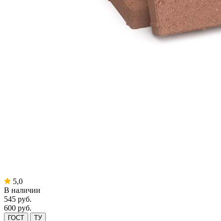
5,0
В наличии
545
руб.
600 руб.
ГОСТ
ТУ