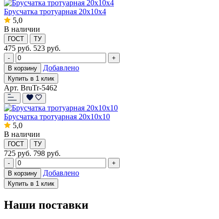
Брусчатка тротуарная 20x10x4
5,0
В наличии
ГОСТ
ТУ
475
руб.
523 руб.
-
+
Добавлено
В корзину
Купить в 1 клик
Арт. BruTr-5462
Брусчатка тротуарная 20x10x10
5,0
В наличии
ГОСТ
ТУ
725
руб.
798 руб.
-
+
Добавлено
В корзину
Купить в 1 клик
Наши поставки