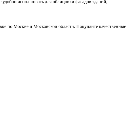
 удобно использовать для облицовки фасадов зданий,
тавке по Москве и Московской области. Покупайте качественные