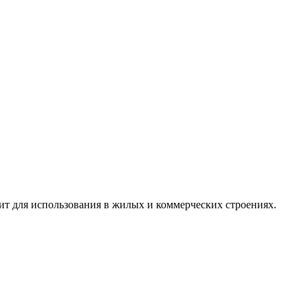
т для использования в жилых и коммерческих строениях.