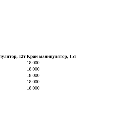
улятор, 12т
Кран-манипулятор, 15т
18 000
18 000
18 000
18 000
18 000