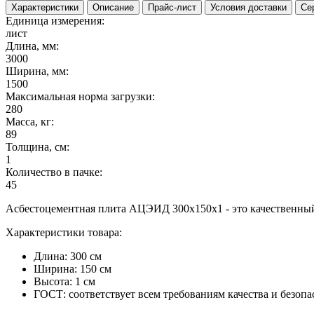
Характеристики
Описание
Прайс-лист
Условия доставки
Се
Единица измерения:
лист
Длина, мм:
3000
Ширина, мм:
1500
Максимальная норма загрузки:
280
Масса, кг:
89
Толщина, см:
1
Количество в пачке:
45
Асбестоцементная плита АЦЭИД 300x150x1 - это качественный
Характеристики товара:
Длина: 300 см
Ширина: 150 см
Высота: 1 см
ГОСТ: соответствует всем требованиям качества и безопа