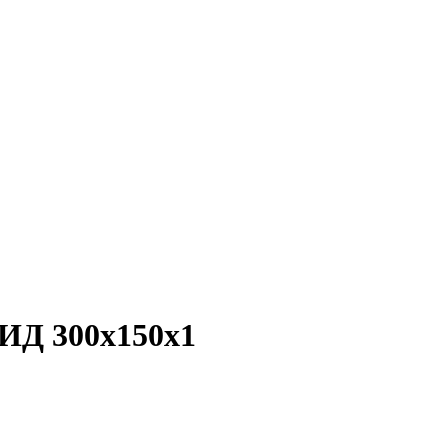
ИД 300x150x1