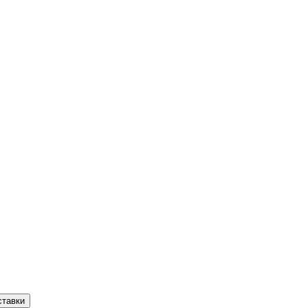
ставки